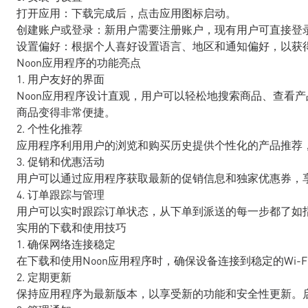
打开应用：下载完成后，点击应用图标启动。
创建账户或登录：新用户需要注册账户，现有用户可直接登
设置偏好：根据个人喜好设置语言、地区和通知偏好，以获
Noon应用程序的功能亮点
1. 用户友好的界面
Noon应用程序设计直观，用户可以轻松地搜索商品、查看
商品变得非常便捷。
2. 个性化推荐
应用程序利用用户的浏览和购买历史提供个性化的产品推荐
3. 促销和优惠活动
用户可以通过应用程序获取最新的促销信息和独家优惠券，
4. 订单跟踪与管理
用户可以实时跟踪订单状态，从下单到派送的每一步都了如
实用的下载和使用技巧
1. 确保网络连接稳定
在下载和使用Noon应用程序时，确保设备连接到稳定的Wi-
2. 定期更新
保持应用程序为最新版本，以享受新的功能和安全性更新。