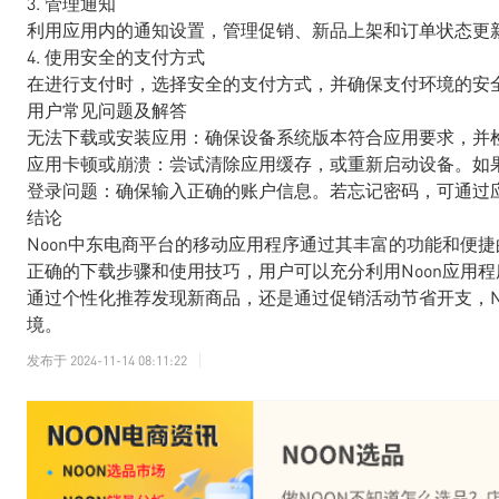
3. 管理通知
利用应用内的通知设置，管理促销、新品上架和订单状态更
4. 使用安全的支付方式
在进行支付时，选择安全的支付方式，并确保支付环境的安
用户常见问题及解答
无法下载或安装应用：确保设备系统版本符合应用要求，并
应用卡顿或崩溃：尝试清除应用缓存，或重新启动设备。如果
登录问题：确保输入正确的账户信息。若忘记密码，可通过应
结论
Noon中东电商平台的移动应用程序通过其丰富的功能和便
正确的下载步骤和使用技巧，用户可以充分利用Noon应用
通过个性化推荐发现新商品，还是通过促销活动节省开支，N
境。
发布于
2024-11-14 08:11:22