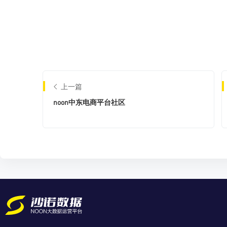
上一篇
noon中东电商平台社区