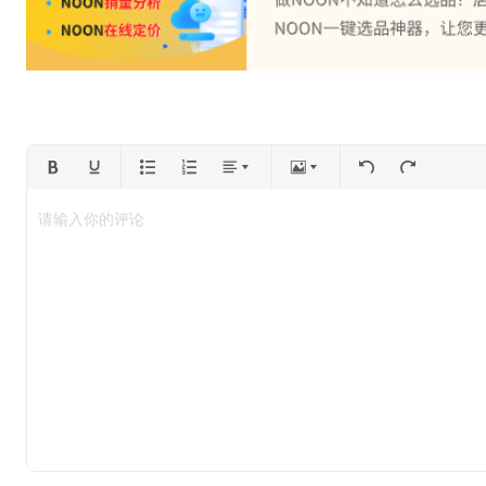
请输入你的评论