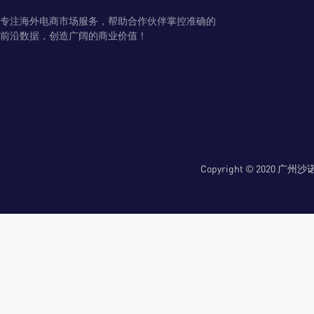
专注海外电商市场服务，帮助合作伙伴掌控准确的
前沿数据，创造广阔的商业价值！
Copyright © 2020