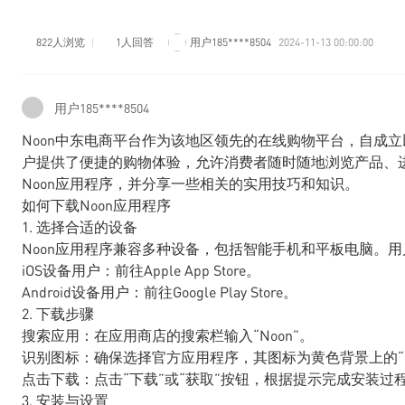
822人浏览
1人回答
用户185****8504
2024-11-13 00:00:00
用户185****8504
Noon中东电商平台作为该地区领先的在线购物平台，自成
户提供了便捷的购物体验，允许消费者随时随地浏览产品、
Noon应用程序，并分享一些相关的实用技巧和知识。
如何下载Noon应用程序
1. 选择合适的设备
Noon应用程序兼容多种设备，包括智能手机和平板电脑。
iOS设备用户：前往Apple App Store。
Android设备用户：前往Google Play Store。
2. 下载步骤
搜索应用：在应用商店的搜索栏输入“Noon”。
识别图标：确保选择官方应用程序，其图标为黄色背景上的“N
点击下载：点击“下载”或“获取”按钮，根据提示完成安装过
3. 安装与设置