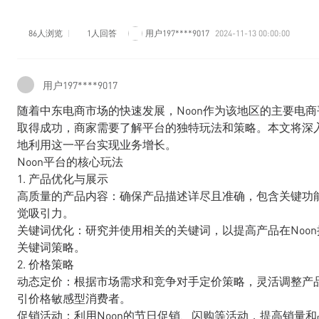
86人浏览
1人回答
用户197****9017
2024-11-13 00:00:00
用户197****9017
随着中东电商市场的快速发展，Noon作为该地区的主要电商
取得成功，商家需要了解平台的独特玩法和策略。本文将深入
地利用这一平台实现业务增长。
Noon平台的核心玩法
1. 产品优化与展示
高质量的产品内容：确保产品描述详尽且准确，包含关键功
觉吸引力。
关键词优化：研究并使用相关的关键词，以提高产品在Noo
关键词策略。
2. 价格策略
动态定价：根据市场需求和竞争对手定价策略，灵活调整产品
引价格敏感型消费者。
促销活动：利用Noon的节日促销、闪购等活动，提高销量