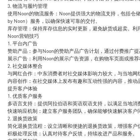
3. 物流与履约管理
使用Noon的物流服务：Noon提供强大的物流支持，包括仓储和配
by Noon）服务，以确保快速可靠的交付。
库存管理：保持库存信息的实时更新，避免缺货或超卖。利
Noon营销技巧
1. 平台内广告
赞助产品：参与Noon的赞助产品广告计划，通过付费推广
展示广告：利用Noon的展示广告资源，在购物车页面或推
2. 社交媒体整合
与网红合作：中东消费者对社交媒体影响力较大，与当地网
内容创作：在社交媒体上发布有趣和互动性强的内容，推动品
提升客户体验
1. 优质客户服务
多语言支持：提供阿拉伯语和英语双语支持，以满足当地消
快速响应机制：建立客户服务团队，确保能够快速解决客户
2. 退换货政策
简化退换货流程：设立清晰和便捷的退换货政策，增强客户
积极处理反馈：认真对待客户反馈，持续改进产品和服务。