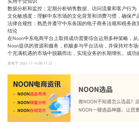
实用干货知识
数据分析和监控：定期分析销售数据、访问流量和客户行为
文化敏感度：理解中东市场的文化背景和消费习惯，确保产
法律合规性：熟悉并遵守中东各国的电子商务法规和税务政
结论
在Noon中东电商平台上取得成功需要综合运用多种策略，
Noon提供的资源和服务，积极参与平台活动，并保持对市
个充满机遇的市场中脱颖而出，实现业务的长期增长。成功
发布于
2024-11-14 08:11:22