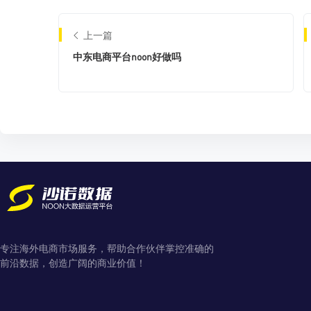
上一篇
中东电商平台noon好做吗
专注海外电商市场服务，帮助合作伙伴掌控准确的
前沿数据，创造广阔的商业价值！