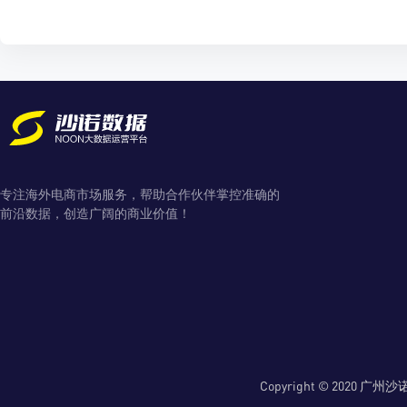
专注海外电商市场服务，帮助合作伙伴掌控准确的
前沿数据，创造广阔的商业价值！
Copyright © 2020