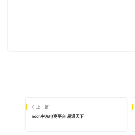
上一篇
noon中东电商平台 易通天下