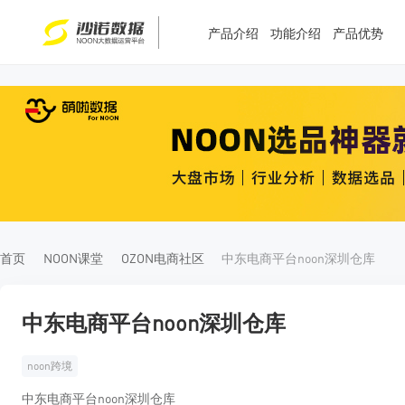
产品介绍
功能介绍
产品优势
T
T
4
5
首页
NOON课堂
OZON电商社区
中东电商平台noon深圳仓库
中东电商平台noon深圳仓库
noon跨境
中东电商平台noon深圳仓库