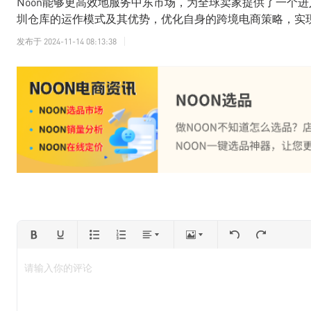
Noon能够更高效地服务中东市场，为全球卖家提供了一个进
圳仓库的运作模式及其优势，优化自身的跨境电商策略，实
发布于
2024-11-14 08:13:38
请输入你的评论