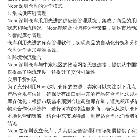
Noon深圳仓库的运作模式
1. 集成供应链管理
Noon深圳仓库采用先进的供应链管理系统，集成了商品的
状态和物流情况，Noon能够及时调整运营策略，满足市场
2. 智能库存管理
仓库利用先进的库存管理软件，实现商品的自动化分拣和分
仓库运作更加精准高效。
3. 跨境物流整合
Noon深圳仓库与中东地区的物流网络无缝连接，提供从中
仅提高了物流速度，还提升了交付可靠性。
实用干货知识
为了充分利用Noon深圳仓库的资源，卖家可以关注以下几点
产品合规与认证：确保所有出口到中东的产品符合当地法规
库存优化：根据市场需求预测合理调整库存量，避免积压或
物流合作伙伴选择：选择可靠的物流服务商，确保从深圳仓
本地化营销策略：结合中东市场特点，制定适合当地消费者
结论
Noon在深圳设立仓库，为其供应链管理和市场拓展提供了