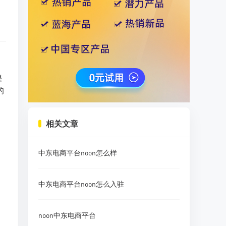
提
的
相关文章
中东电商平台noon怎么样
中东电商平台noon怎么入驻
noon中东电商平台