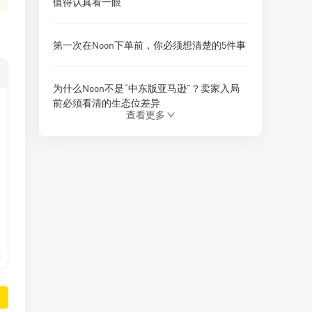
值得认真看一眼
第一次在Noon下单前，你必须想清楚的5件事
为什么Noon不是“中东版亚马逊”？卖家入局
前必须看清的生态位差异
查看更多
做Noon卖家不亏钱：把利润结构拆干净
礼品卡能帮Noon卖家加速回款吗？一份不吹
不黑的实操解析
Noon下单后多久能收到？一份不玩套路的时
0
效指南
在Noon卖手机之前，先过这一关：资质、授