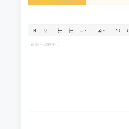
请输入你的评论