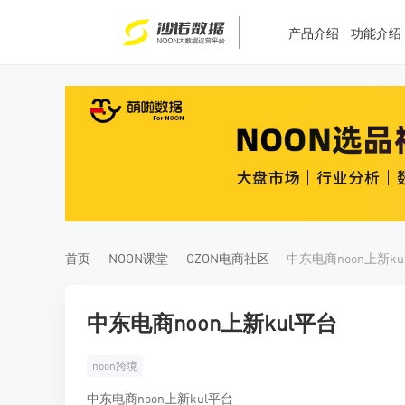
产品介绍
功能介绍
T
T
4
5
首页
NOON课堂
OZON电商社区
中东电商noon上新ku
中东电商noon上新kul平台
noon跨境
中东电商noon上新kul平台