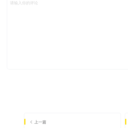
请输入你的评论
上一篇