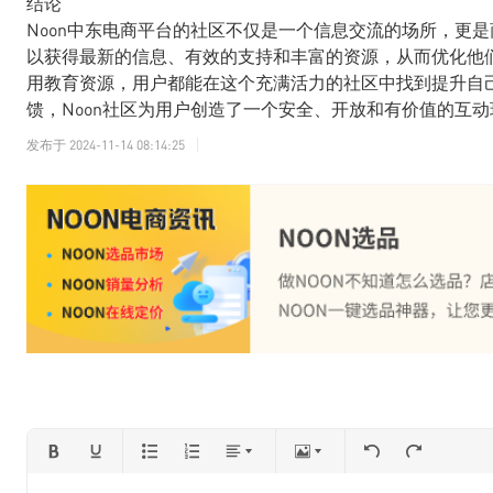
结论
Noon中东电商平台的社区不仅是一个信息交流的场所，更
以获得最新的信息、有效的支持和丰富的资源，从而优化他
用教育资源，用户都能在这个充满活力的社区中找到提升自
馈，Noon社区为用户创造了一个安全、开放和有价值的互动
发布于
2024-11-14 08:14:25