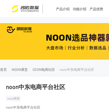
产品介绍
功能介绍
产品优势
T
T
4
5
首页
NOON课堂
OZON电商社区
noon中东电商平台社区
noon中东电商平台社区
noon跨境
noon中东电商平台社区