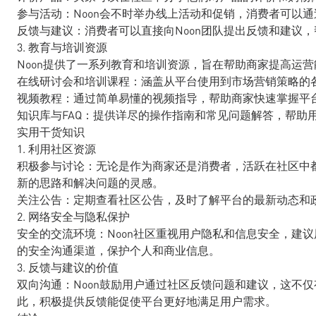
参与活动：Noon会不时举办线上活动和促销，消费者可以
反馈与建议：消费者可以直接向Noon团队提出反馈和建议
3. 教育与培训资源
Noon提供了一系列教育和培训资源，旨在帮助商家提高运
在线研讨会和培训课程：涵盖从平台使用到市场营销策略的
视频教程：通过简单易懂的视频指导，帮助商家快速掌握平
知识库与FAQ：提供详尽的操作指南和常见问题解答，帮助
实用干货知识
1. 利用社区资源
积极参与讨论：无论是作为商家还是消费者，活跃在社区中
新的思路和解决问题的灵感。
关注公告：定期查看社区公告，及时了解平台的最新动态和
2. 网络安全与隐私保护
安全的交流环境：Noon社区重视用户隐私和信息安全，建
的安全沟通渠道，保护个人和商业信息。
3. 反馈与建议的价值
双向沟通：Noon鼓励用户通过社区反馈问题和建议，这不
此，积极提供反馈能促使平台更好地满足用户需求。