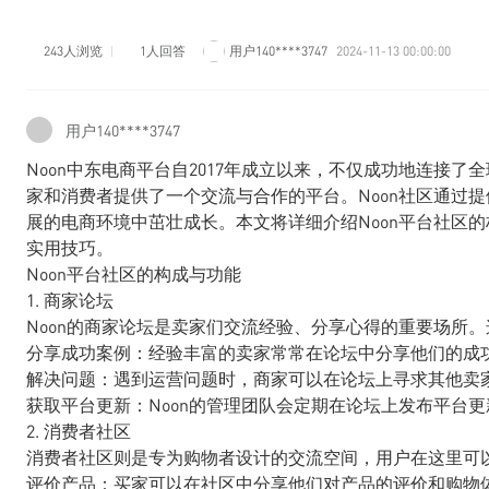
243人浏览
1人回答
用户140****3747
2024-11-13 00:00:00
用户140****3747
Noon中东电商平台自2017年成立以来，不仅成功地连接
家和消费者提供了一个交流与合作的平台。Noon社区通过
展的电商环境中茁壮成长。本文将详细介绍Noon平台社区
实用技巧。
Noon平台社区的构成与功能
1. 商家论坛
Noon的商家论坛是卖家们交流经验、分享心得的重要场所
分享成功案例：经验丰富的卖家常常在论坛中分享他们的成
解决问题：遇到运营问题时，商家可以在论坛上寻求其他卖
获取平台更新：Noon的管理团队会定期在论坛上发布平台
2. 消费者社区
消费者社区则是专为购物者设计的交流空间，用户在这里可
评价产品：买家可以在社区中分享他们对产品的评价和购物