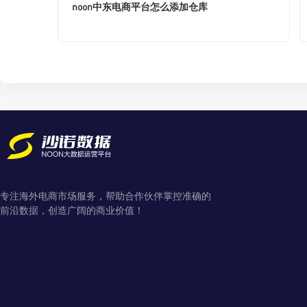
noon中东电商平台怎么添加仓库
专注海外电商市场服务，帮助合作伙伴掌控准确的
前沿数据，创造广阔的商业价值！