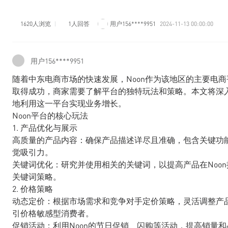
1620人浏览
1人回答
用户156****9951
2024-11-13 00:00:00
用户156****9951
随着中东电商市场的快速发展，Noon作为该地区的主要电商
取得成功，商家需要了解平台的独特玩法和策略。本文将深入
地利用这一平台实现业务增长。
Noon平台的核心玩法
1. 产品优化与展示
高质量的产品内容：确保产品描述详尽且准确，包含关键功
觉吸引力。
关键词优化：研究并使用相关的关键词，以提高产品在Noo
关键词策略。
2. 价格策略
动态定价：根据市场需求和竞争对手定价策略，灵活调整产品
引价格敏感型消费者。
促销活动：利用Noon的节日促销、闪购等活动，提高销量