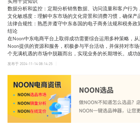
实用干货知识
数据分析和监控：定期分析销售数据、访问流量和客户行为
文化敏感度：理解中东市场的文化背景和消费习惯，确保产
法律合规性：熟悉并遵守中东各国的电子商务法规和税务政
结论
在Noon中东电商平台上取得成功需要综合运用多种策略，
Noon提供的资源和服务，积极参与平台活动，并保持对市
个充满机遇的市场中脱颖而出，实现业务的长期增长。成功
发布于
2024-11-14 08:14:25