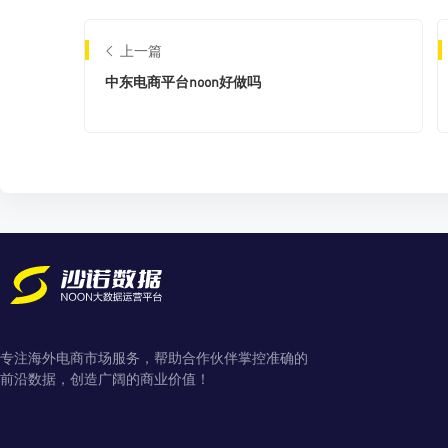
上一篇
中东电商平台noon好做吗
专注海外电商市场服务，帮助合作伙伴掌控准确的
前沿数据，创造广阔的商业价值！