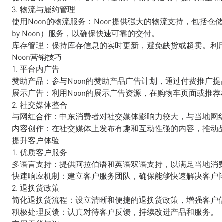
3. 物流与履约管理
使用Noon的物流服务：Noon提供强大的物流支持，包括仓储和配
by Noon）服务，以确保快速可靠的交付。
库存管理：保持库存信息的实时更新，避免缺货或超卖。利
Noon营销技巧
1. 平台内广告
赞助产品：参与Noon的赞助产品广告计划，通过付费推广
展示广告：利用Noon的展示广告资源，在购物车页面或推
2. 社交媒体整合
与网红合作：中东消费者对社交媒体影响力较大，与当地网
内容创作：在社交媒体上发布有趣和互动性强的内容，推动品
提升客户体验
1. 优质客户服务
多语言支持：提供阿拉伯语和英语双语支持，以满足当地消
快速响应机制：建立客户服务团队，确保能够快速解决客户
2. 退换货政策
简化退换货流程：设立清晰和便捷的退换货政策，增强客户
积极处理反馈：认真对待客户反馈，持续改进产品和服务。