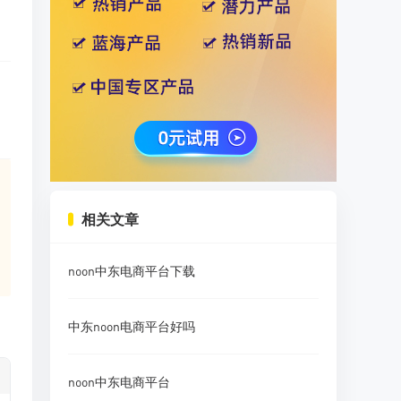
相关文章
noon中东电商平台下载
中东noon电商平台好吗
noon中东电商平台