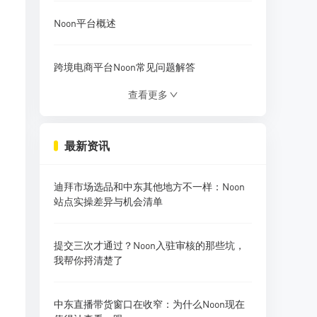
Noon平台概述
跨境电商平台Noon常见问题解答
查看更多
Noon平台入驻是否需要缴纳增值税
最新资讯
Noon电商平台回款操作指南
迪拜市场选品和中东其他地方不一样：Noon
NOON跨境电商培训常见问题
站点实操差异与机会清单
Noon平台邀请码常见问题
提交三次才通过？Noon入驻审核的那些坑，
我帮你捋清楚了
中东直播带货窗口在收窄：为什么Noon现在