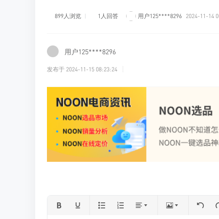
899人浏览
1人回答
用户125****8296
2024-11-14 0
用户125****8296
发布于
2024-11-15 08:23:24