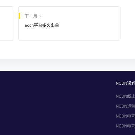
下一篇
noon平台多久出单
NOON课
NOON线
NOON运
NOON电
NOON电