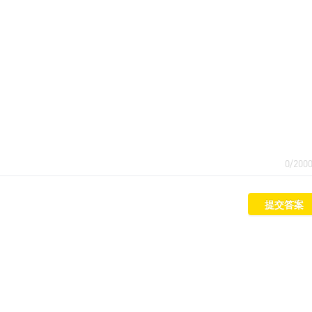
0/200
提交答案