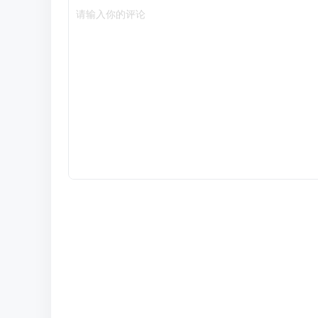
请输入你的评论