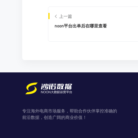
上一篇
noon平台出单后在哪里查看
专注海外电商市场服务，帮助合作伙伴掌控准确的
前沿数据，创造广阔的商业价值！