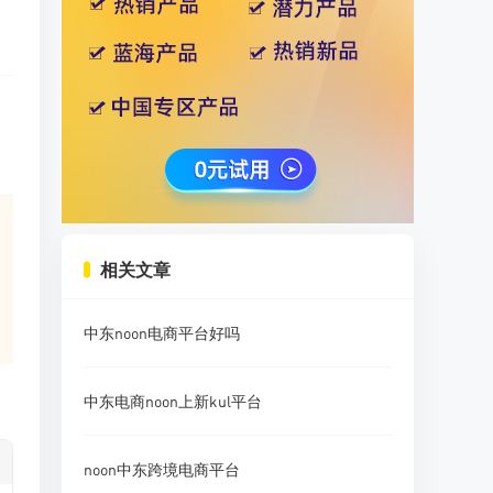
相关文章
中东noon电商平台好吗
中东电商noon上新kul平台
noon中东跨境电商平台