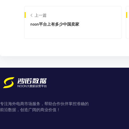
上一篇
noon平台上有多少中国卖家
专注海外电商市场服务，帮助合作伙伴掌控准确的
前沿数据，创造广阔的商业价值！