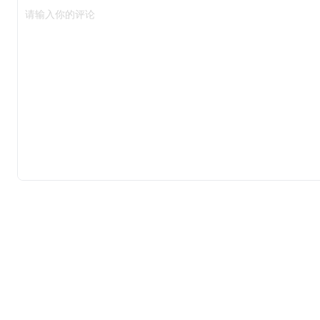
请输入你的评论