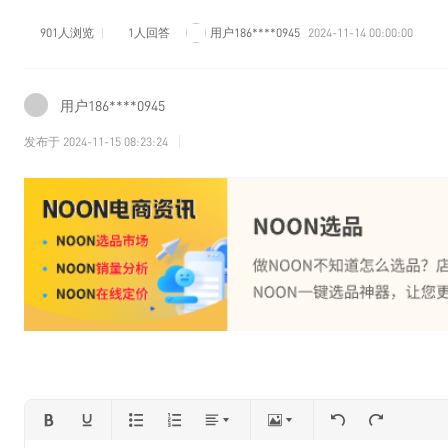
901人浏览
1人回答
用户186****0945
2024-11-14 00:00:00
用户186****0945
发布于
2024-11-15 08:23:24