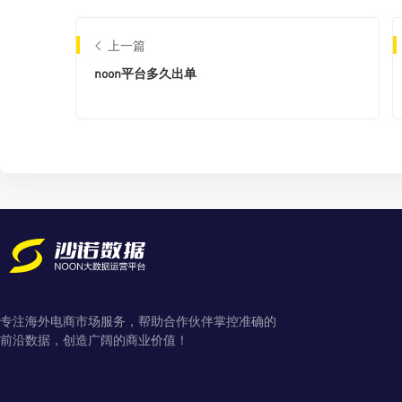
上一篇
noon平台多久出单
专注海外电商市场服务，帮助合作伙伴掌控准确的
前沿数据，创造广阔的商业价值！