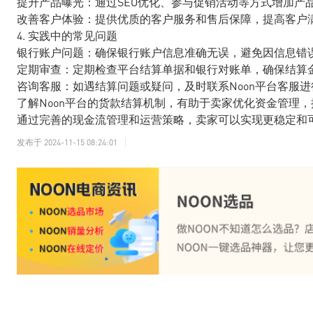
提升产品曝光：通过SEO优化、参与促销活动等方式增加产
改善客户体验：提供优质的客户服务和售后保障，提高客户
4. 实践中的常见问题
银行账户问题：确保银行账户信息准确无误，避免因信息错
定期审查：定期检查平台结算单据和银行对账单，确保结算
咨询客服：如遇结算问题或疑问，及时联系Noon平台客服
了解Noon平台的货款结算机制，有助于卖家优化资金管理
通过完善的现金流管理和运营策略，卖家可以实现更稳定和
发布于
2024-11-15 08:24:01