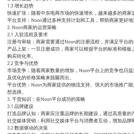
1.3 增长趋势
快速扩张：随着中东电商市场的快速增长，越来越多的商家选
平台支持：Noon通过多种支持计划和工具，帮助商家更好
2. Noon商家的运营策略
2.1 入驻流程及要求
注册与审核：商家需要通过Noon的注册流程，并满足平台
产品上架：一旦注册成功，商家可以根据平台的标准和模板
购买转化率。
2.2 竞争与优势
市场竞争：随着商家数量的增加，Noon平台上的竞争也日
及优化的价格策略来脱颖而出。
平台优势：Noon为商家提供的物流支持、强大的市场推广
想选择。
3. 干货知识：在Noon平台成功的策略
3.1 品牌建设
打造品牌认知：商家应注重品牌的长期建设，通过高质量的
社交媒体营销：利用社交媒体平台与消费者互动，增加品牌
3.2 数据驱动的决策