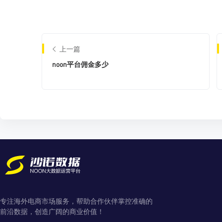
上一篇
noon平台佣金多少
专注海外电商市场服务，帮助合作伙伴掌控准确的
前沿数据，创造广阔的商业价值！