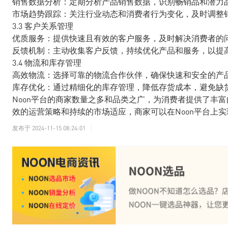
销售数据分析：定期分析产品销售数据，识别畅销品和潜力
市场趋势跟踪：关注行业动态和消费者行为变化，及时调整
3.3 客户关系管理
优质服务：提供快速且有效的客户服务，及时解决消费者的
反馈机制：主动收集客户反馈，持续优化产品和服务，以提
3.4 物流和库存管理
高效物流：选择可靠的物流合作伙伴，确保快速和安全的产
库存优化：通过精细化的库存管理，降低存货成本，避免缺
Noon平台的商家数量之多和品类之广，为消费者提供了丰
效的运营策略和持续的市场适应，商家可以在Noon平台上
发布于
2024-11-15 08:24:01