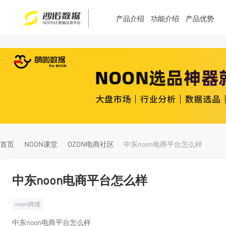
产品介绍
功能介绍
产品优势
T
T
4
5
首页
NOON课堂
OZON电商社区
中东noon电商平台怎么样
中东noon电商平台怎么样
noon跨境
中东noon电商平台怎么样