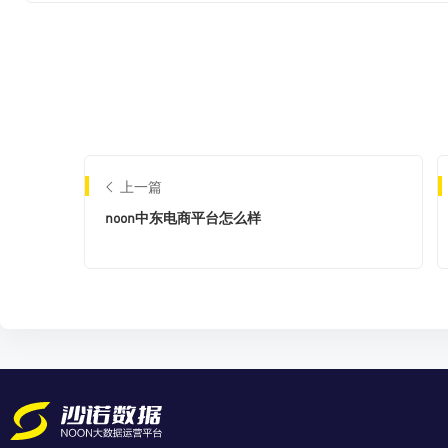
上一篇
noon中东电商平台怎么样