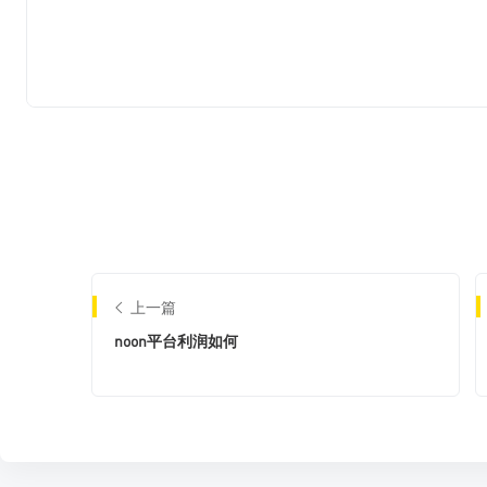
上一篇
noon平台利润如何