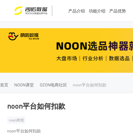
产品介绍
功能介绍
产品优势
T
T
4
5
首页
NOON课堂
OZON电商社区
noon平台如何扣款
noon平台如何扣款
noon跨境
noon平台如何扣款