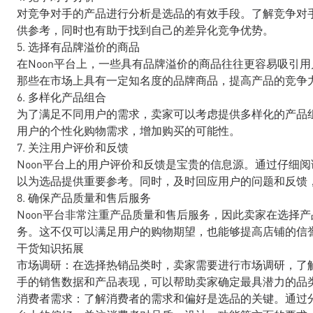
对竞争对手的产品进行分析是选品的有效手段。了解竞争对
供参考，同时也有助于找到自己的差异化竞争优势。
5. 选择有品牌溢价的商品
在Noon平台上，一些具有品牌溢价的商品往往更容易吸引
那些在市场上具有一定知名度的品牌商品，提高产品的竞争
6. 多样化产品组合
为了满足不同用户的需求，卖家可以考虑提供多样化的产品
用户的个性化购物需求，增加购买的可能性。
7. 关注用户评价和反馈
Noon平台上的用户评价和反馈是宝贵的信息源。通过仔细
以为选品提供重要参考。同时，及时回应用户的问题和反馈
8. 确保产品质量和售后服务
Noon平台非常注重产品质量和售后服务，因此卖家在选择
务。这不仅可以满足用户的购物期望，也能够提高店铺的信
干货知识拓展
市场调研：在选择热销品类时，卖家需要进行市场调研，了解
手的销售数据和产品表现，可以帮助卖家确定最具潜力的品
消费者需求：了解消费者的需求和偏好是选品的关键。通过分