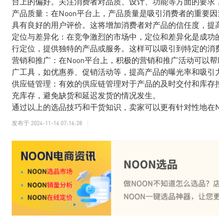
台上的偏好。关注消费者对品质、设计、功能等方面的要求
产品质量：在Noon平台上，产品质量是吸引消费者的重要
具有良好的用户评价。这将增加消费者对产品的信任度，提
定位与差异化：在竞争激烈的市场中，定位和差异化是成功
行定位，提供独特的产品或服务。这样可以吸引到特定的消
营销和推广：在Noon平台上，积极的营销和推广活动可以帮
广工具，如优惠券、促销活动等，提高产品的曝光率和吸引
供应链管理：有效的供应链管理对于产品的及时交付和库存
充库存，避免缺货和延迟发货的情况发生。
通过以上的选品技巧和干货知识，卖家可以更有针对性地在N
发布于
2024-11-16 07:16:28