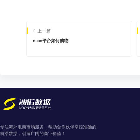
上一篇
noon平台如何购物
专注海外电商市场服务，帮助合作伙伴掌控准确的
前沿数据，创造广阔的商业价值！