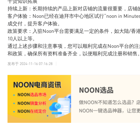
干货知识拓展
持续上新：长期持续的产品上新对店铺的流量很重要，店铺的
客户体验：Noon已经在迪拜市中心地区试行“noon in Mi
成交付，提升客户体验。
政策要求：入驻Noon平台需要满足一定的条件，如大陆/
10人以上等。
通过上述步骤和注意事项，您可以顺利完成在Noon平台的
和政策，确保所有资料准备齐全，以便顺利完成注册和销售
发布于
2024-11-16 07:16:28