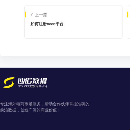
上一篇
如何注册noon平台
专注海外电商市场服务，帮助合作伙伴掌控准确的
前沿数据，创造广阔的商业价值！