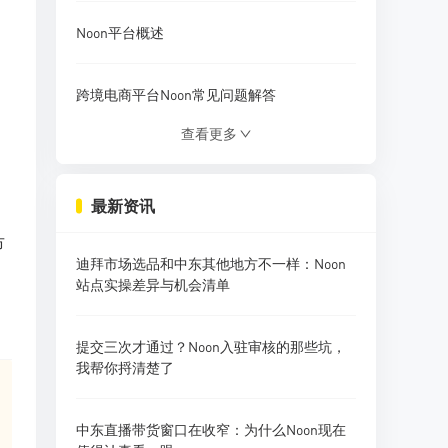
Noon平台概述
跨境电商平台Noon常见问题解答
查看更多
Noon平台入驻是否需要缴纳增值税
最新资讯
Noon电商平台回款操作指南
市
迪拜市场选品和中东其他地方不一样：Noon
NOON跨境电商培训常见问题
站点实操差异与机会清单
Noon平台邀请码常见问题
提交三次才通过？Noon入驻审核的那些坑，
我帮你捋清楚了
中东直播带货窗口在收窄：为什么Noon现在