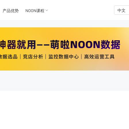
中文
产品优势
NOON课程
K数据
K数据