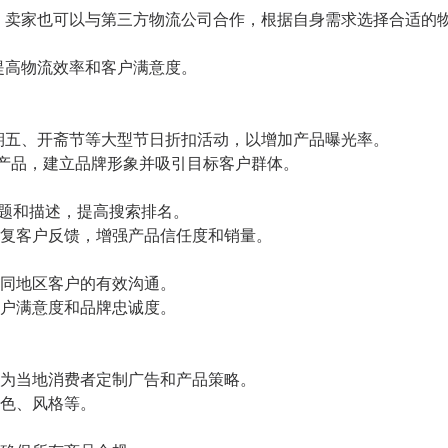
项，卖家也可以与第三方物流公司合作，根据自身需求选择合适的
以提高物流效率和客户满意度。
星期五、开斋节等大型节日折扣活动，以增加产品曝光率。
平台推广产品，建立品牌形象并吸引目标客户群体。
标题和描述，提高搜索排名。
复客户反馈，增强产品信任度和销量。
同地区客户的有效沟通。
户满意度和品牌忠诚度。
为当地消费者定制广告和产品策略。
色、风格等。