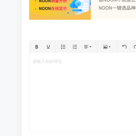
请输入你的评论