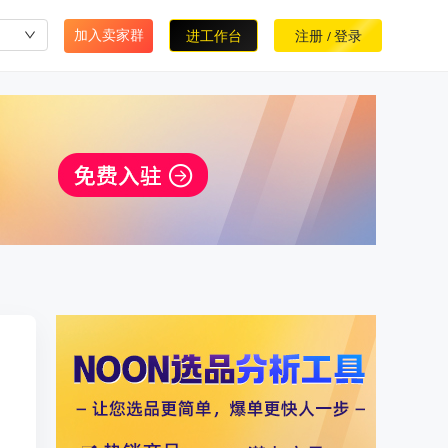
加入卖家群
进工作台
注册
登录
/