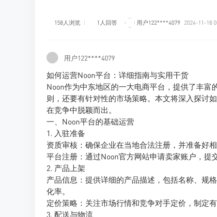
158人浏览
1人回答
用户122****4079
2024-11-18 0
用户122****4079
如何运营Noon平台：详细指南与实用干货
Noon作为中东地区的一大电商平台，提供了丰富
则，还要有针对性的市场策略。本文将深入探讨如
在竞争中脱颖而出。
一、Noon平台的基础运营
1. 入驻准备
资质审核：确保企业在当地合法注册，并准备好相
平台注册：通过Noon官方网站申请卖家账户，提
2. 产品上架
产品信息：提供详细的产品描述，包括名称、规格
化率。
定价策略：关注市场行情和竞争对手定价，制定有
3. 配送与物流