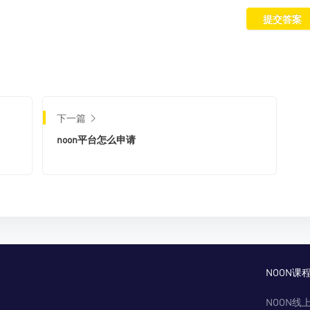
提交答案
下一篇
noon平台怎么申请
NOON课
NOON线