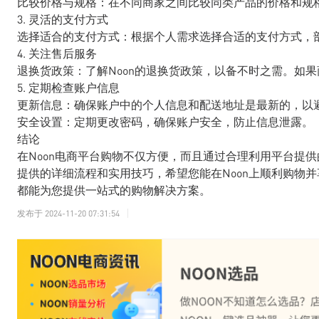
比较价格与规格：在不同商家之间比较同类产品的价格和规
3. 灵活的支付方式
选择适合的支付方式：根据个人需求选择合适的支付方式，
4. 关注售后服务
退换货政策：了解Noon的退换货政策，以备不时之需。如
5. 定期检查账户信息
更新信息：确保账户中的个人信息和配送地址是最新的，以
安全设置：定期更改密码，确保账户安全，防止信息泄露。
结论
在Noon电商平台购物不仅方便，而且通过合理利用平台提
提供的详细流程和实用技巧，希望您能在Noon上顺利购物并
都能为您提供一站式的购物解决方案。
发布于
2024-11-20 07:31:54