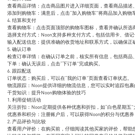
查看商品详情：点击商品图片进入详细页面，查看商品描述
添加到购物车：满意后，点击“加入购物车”将商品加入购物
4. 结算和支付
查看购物车：点击页面顶部的购物车图标，查看并确认所选
选择支付方式：Noon支持多种支付方式，包括信用卡、借
输入配送信息：提供准确的收货地址和联系方式，以确保正
5. 确认订单
检查订单详情：在确认订单之前，核实所有信息，包括商品
下单：确认无误后，点击“下订单”完成购买。
6. 跟踪配送
订单状态：购买后，可以在“我的订单”页面查看订单状态。
物流跟踪：Noon提供详细的物流信息，您可以实时追踪包
干货知识：提升Noon购物体验的技巧
1. 利用促销活动
关注折扣：Noon定期提供各种优惠和折扣，如“白色星期五
优惠券和积分：注册账户后，可以获得Noon的积分与优惠
2. 产品评价与比较
查看用户评价：在购买前，仔细阅读其他买家的评价，帮助