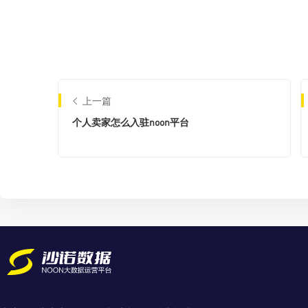
上一篇
个人卖家怎么入驻noon平台