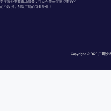
专注海外电商市场服务，帮助合作伙伴掌控准确的
前沿数据，创造广阔的商业价值！
Copyright © 2020