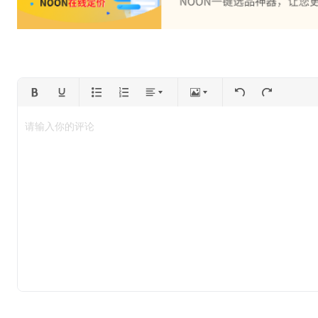
请输入你的评论