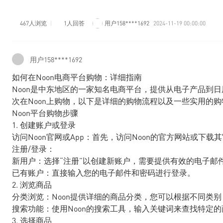
467人浏览
1人回答
用户158****1692
2024-11-19 00:00:00
用户158****1692
如何在Noon电商平台购物：详细指南
Noon是中东地区的一家知名电商平台，提供从电子产品到
次在Noon上购物，以下是详细的购物流程以及一些实用的
Noon平台购物步骤
1. 创建账户或登录
访问Noon官网或App：首先，访问Noon的官方网站或下载
注册/登录：
新用户：选择“注册”以创建新账户，需要提供有效的电子邮
已有账户：直接输入您的电子邮件和密码进行登录。
2. 浏览商品
分类浏览：Noon提供详细的商品分类，您可以根据不同类
搜索功能：使用Noon的搜索工具，输入关键词来查找特定的
3. 选择商品