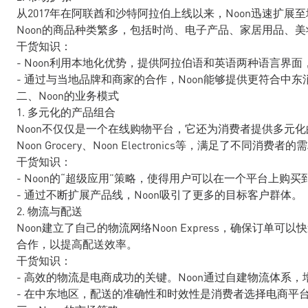
从2017年在阿联酋和沙特阿拉伯上线以来，Noon迅速扩
Noon的商品种类繁多，包括时尚、电子产品、家居用品、
干货知识：
- Noon利用本地化优势，提供阿拉伯语和英语两种语言界
- 通过与当地品牌和商家的合作，Noon能够提供更符合中
二、Noon的业务模式
1. 多元化的产品组合
Noon不仅仅是一个在线购物平台，它还为消费者提供多元化的产
Noon Grocery、Noon Electronics等，满足了不同消费者的
干货知识：
- Noon的“超级应用”策略，使得用户可以在一个平台上
- 通过不断扩展产品线，Noon吸引了更多的目标客户群体。
2. 物流与配送
Noon建立了自己的物流网络Noon Express，确保订
合作，以提高配送效率。
干货知识：
- 高效的物流是电商成功的关键。Noon通过自建物流体系
- 在中东地区，配送的准确性和时效性是消费者选择电商平