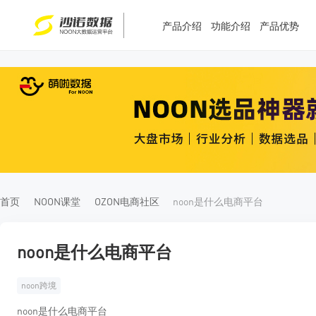
产品介绍
功能介绍
产品优势
T
T
4
5
首页
NOON课堂
OZON电商社区
noon是什么电商平台
noon是什么电商平台
noon跨境
noon是什么电商平台