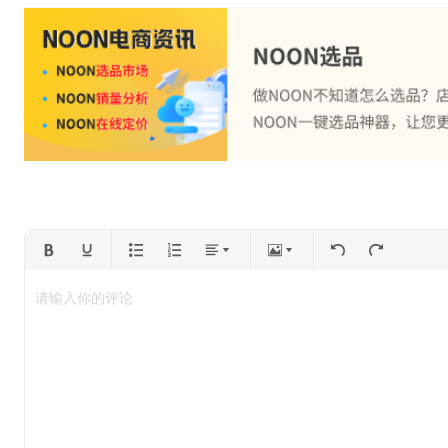
请输入你的评论