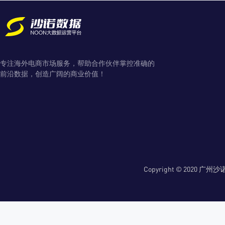
专注海外电商市场服务，帮助合作伙伴掌控准确的
前沿数据，创造广阔的商业价值！
Copyright © 2020