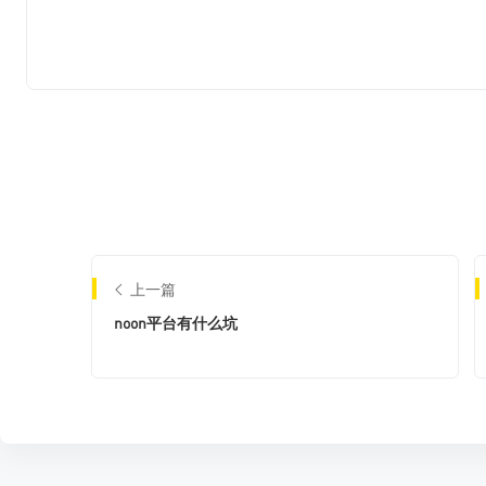
上一篇
noon平台有什么坑