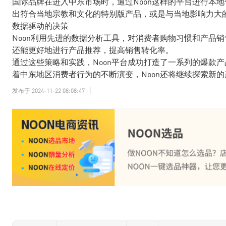
国际品牌在进入中东市场时，通过Noon这样的平台进行本
出符合当地宗教和文化的特别版产品，或是与当地影响力大的
数据驱动的决策
Noon利用先进的数据分析工具，对消费者购物习惯和产品
还能更好地进行产品推荐，提高销售转化率。
通过这些策略和实践，Noon平台成功打造了一系列的爆款
着中东地区消费者行为的不断演变，Noon还将继续探索新
发布于
2024-11-22 08:08:47