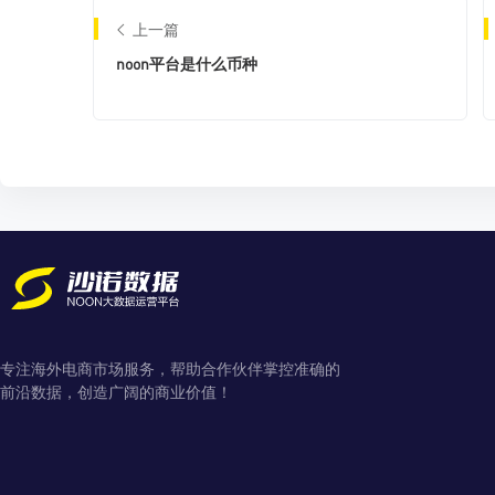
上一篇
noon平台是什么币种
专注海外电商市场服务，帮助合作伙伴掌控准确的
前沿数据，创造广阔的商业价值！