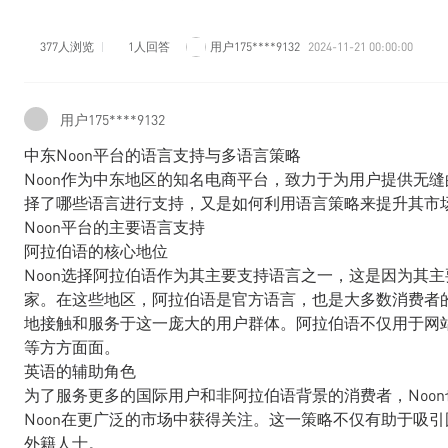
377人浏览
1人回答
用户175****9132
2024-11-21 00:00:00
用户175****9132
中东Noon平台的语言支持与多语言策略
Noon作为中东地区的知名电商平台，致力于为用户提供无缝
择了哪些语言进行支持，又是如何利用语言策略来提升其市
Noon平台的主要语言支持
阿拉伯语的核心地位
Noon选择阿拉伯语作为其主要支持语言之一，这是因为其
家。在这些地区，阿拉伯语是官方语言，也是大多数消费者的
地接触和服务于这一庞大的用户群体。阿拉伯语不仅用于网
等方方面面。
英语的辅助角色
为了服务更多的国际用户和非阿拉伯语背景的消费者，Noo
Noon在更广泛的市场中获得关注。这一策略不仅有助于吸
外籍人士。