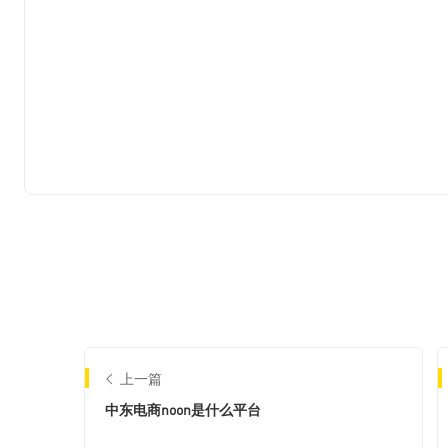
上一篇
中东电商noon是什么平台