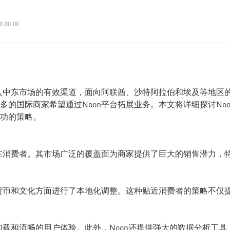
0:00:00
进入中东市场的有效渠道，面向阿联酋、沙特阿拉伯和埃及等地区
的国际商家希望通过Noon平台拓展业务。本文将详细探讨Noo
功的策略。
潜在消费者。其市场广泛的覆盖面为商家提供了巨大的销售潜力，
、货币和文化方面进行了本地化调整。这种贴近消费者的策略不仅
加载和流畅的用户体验。此外，Noon还提供强大的数据分析工具