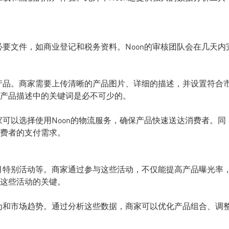
必要文件，如商业登记和税务资料。Noon的审核团队会在几天内
架产品。商家需要上传清晰的产品图片、详细的描述，并设置符合
产品描述中的关键词是必不可少的。
家可以选择使用Noon的物流服务，确保产品快速送达消费者。同
费者的支付需求。
斋月特别活动等。商家通过参与这些活动，不仅能提高产品曝光率
这些活动的关键。
行为和市场趋势。通过分析这些数据，商家可以优化产品组合、调