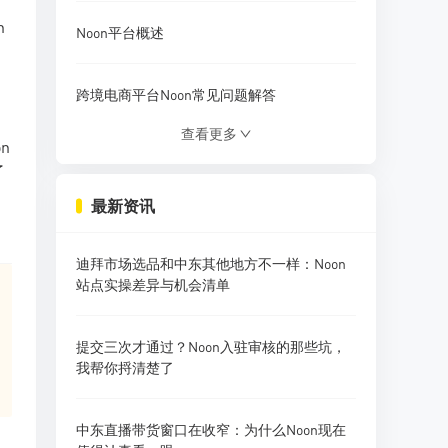
n
Noon平台概述
跨境电商平台Noon常见问题解答
查看更多
n
Noon平台入驻是否需要缴纳增值税
了
最新资讯
Noon电商平台回款操作指南
迪拜市场选品和中东其他地方不一样：Noon
NOON跨境电商培训常见问题
站点实操差异与机会清单
Noon平台邀请码常见问题
提交三次才通过？Noon入驻审核的那些坑，
我帮你捋清楚了
中东直播带货窗口在收窄：为什么Noon现在