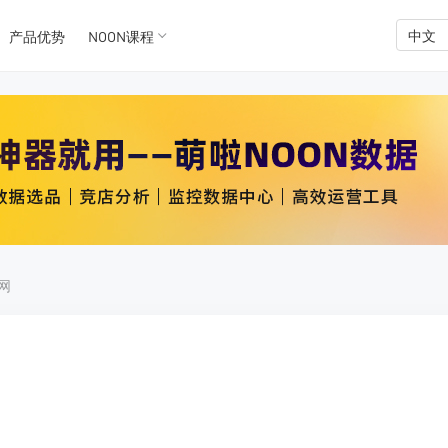
中文
产品优势
NOON课程
K数据
K数据
网