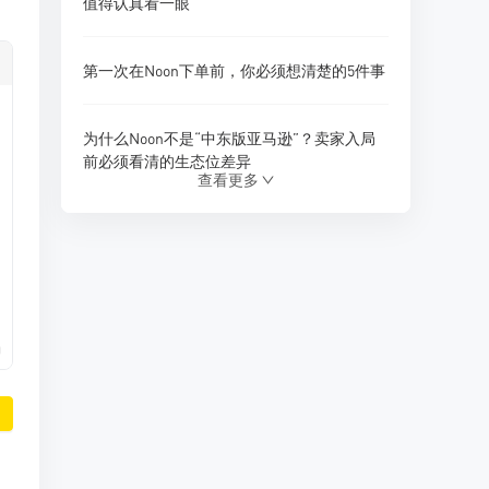
值得认真看一眼
第一次在Noon下单前，你必须想清楚的5件事
为什么Noon不是“中东版亚马逊”？卖家入局
前必须看清的生态位差异
查看更多
做Noon卖家不亏钱：把利润结构拆干净
礼品卡能帮Noon卖家加速回款吗？一份不吹
不黑的实操解析
0
Noon下单后多久能收到？一份不玩套路的时
效指南
在Noon卖手机之前，先过这一关：资质、授