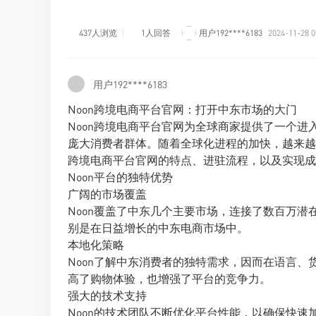
437人浏览
1人回答
用户192****6183
2024-11-28 0
用户192****6183
Noon跨境电商平台官网：打开中东市场的大门
Noon跨境电商平台官网为全球商家提供了一个
庞大消费者群体。随着全球化进程的加快，越来越多
跨境电商平台官网的特点、进驻流程，以及实现成
Noon平台的独特优势
广阔的市场覆盖
Noon覆盖了中东几个主要市场，连接了数百万
别是在日益增长的中东电商市场中。
本地化策略
Noon了解中东消费者的独特需求，因而在语言
高了购物体验，也增强了平台的竞争力。
强大的技术支持
Noon的技术团队不断优化平台性能，以确保快速