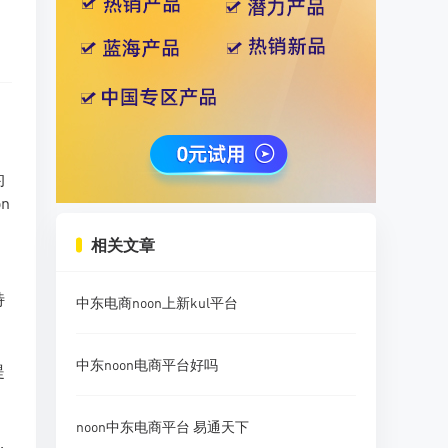
的
n
相关文章
特
中东电商noon上新kul平台
中东noon电商平台好吗
提
noon中东电商平台 易通天下
，