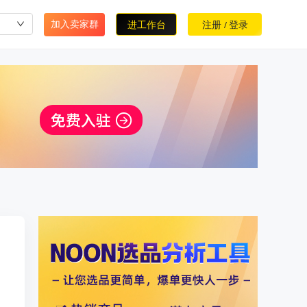
加入卖家群
进工作台
注册
登录
/