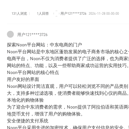
131人浏览
1人回答
用户121****3726
2024-11-28 00:00:00
用户121****3726
探索Noon平台网站：中东电商的门户
Noon平台网站是中东地区蓬勃发展的电子商务市场的核心
电商平台，Noon不仅为消费者提供了广泛的选择，也为商家
网站的特点、功能，以及一些帮助商家成功运营的实用技巧
Noon平台网站的核心特点
用户友好的界面
Noon网站设计简洁直观，用户可以轻松浏览不同的产品类
大，支持多种过滤选项，使消费者能够快速找到心仪的商品
本地化的购物体验
为了迎合中东消费者的需求，Noon提供了阿拉伯语和英语
地货币支付，增强了用户的购物体验。
安全便捷的支付系统
Noon平台采用先进的加密技术，确保用户支付信息的安全