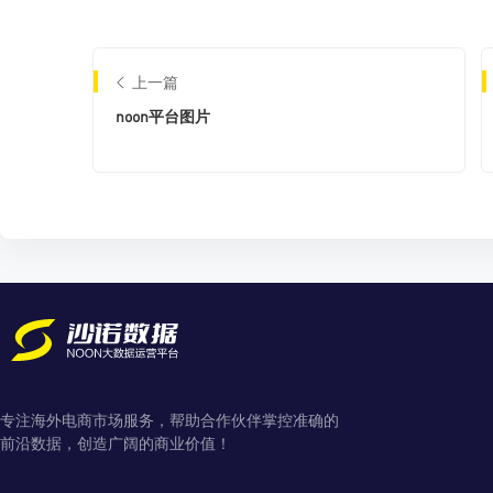
上一篇
noon平台图片
专注海外电商市场服务，帮助合作伙伴掌控准确的
前沿数据，创造广阔的商业价值！