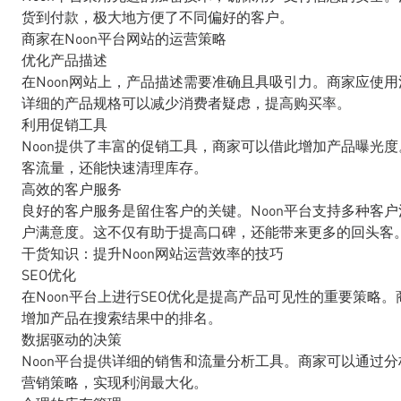
货到付款，极大地方便了不同偏好的客户。
商家在Noon平台网站的运营策略
优化产品描述
在Noon网站上，产品描述需要准确且具吸引力。商家应使
详细的产品规格可以减少消费者疑虑，提高购买率。
利用促销工具
Noon提供了丰富的促销工具，商家可以借此增加产品曝光
客流量，还能快速清理库存。
高效的客户服务
良好的客户服务是留住客户的关键。Noon平台支持多种客
户满意度。这不仅有助于提高口碑，还能带来更多的回头客
干货知识：提升Noon网站运营效率的技巧
SEO优化
在Noon平台上进行SEO优化是提高产品可见性的重要策略
增加产品在搜索结果中的排名。
数据驱动的决策
Noon平台提供详细的销售和流量分析工具。商家可以通过
营销策略，实现利润最大化。