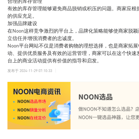
合理的库存管理
有效的库存管理能够避免商品脱销或积压的问题。商家应根
的供应充足。
加强品牌建设
在Noon这样竞争激烈的平台上，品牌化策略能够使商家脱
立信任并增强消费者的忠诚度。
Noon平台网站不仅是消费者购物的理想选择，也是商家拓
动、提供优质服务及有效的运营管理，商家可以在这个快速发
台上的商业活动提供有价值的指导和启发。
发布于
2024-11-29 07:10:33