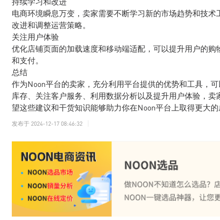
持续学习和改进
电商环境瞬息万变，卖家需要不断学习新的市场趋势和技术工
改进和调整运营策略。
关注用户体验
优化店铺页面的加载速度和移动端适配，可以提升用户的购
和支付。
总结
作为Noon平台的卖家，充分利用平台提供的优势和工具，
库存、关注客户服务、利用数据分析以及提升用户体验，卖
望这些建议和干货知识能够助力你在Noon平台上取得更大的
发布于
2024-12-17 08:46:32