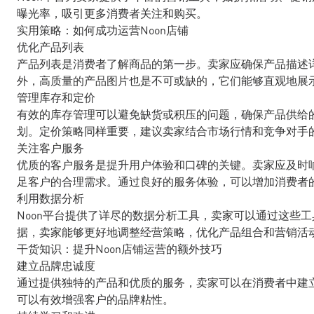
曝光率，吸引更多消费者关注和购买。
实用策略：如何成功运营Noon店铺
优化产品列表
产品列表是消费者了解商品的第一步。卖家应确保产品描述
外，高质量的产品图片也是不可或缺的，它们能够直观地展
管理库存和定价
有效的库存管理可以避免缺货或积压的问题，确保产品供给
划。定价策略同样重要，建议卖家结合市场行情和竞争对手
关注客户服务
优质的客户服务是提升用户体验和口碑的关键。卖家应及时
足客户的合理需求。通过良好的服务体验，可以增加消费者
利用数据分析
Noon平台提供了详尽的数据分析工具，卖家可以通过这些
据，卖家能够更好地调整经营策略，优化产品组合和营销活
干货知识：提升Noon店铺运营的额外技巧
建立品牌忠诚度
通过提供独特的产品和优质的服务，卖家可以在消费者中建
可以有效增强客户的品牌粘性。