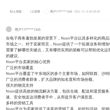
83人浏览
1人回答
用户117****1345
2024-12-16 00:00:00
用户117****1345
在电子商务蓬勃发展的背景下，Noon平台以其多样化的商
市场之一。对于卖家而言，Noon提供了一个拓展业务和增加
需要了解哪些关键点，又有哪些实用的策略可以帮助优化运
的建议。
Noon平台卖家的核心优势
广泛的市场覆盖
Noon平台覆盖了中东地区的多个主要市场，如阿联酋、沙特
广泛的消费者群体，扩大品牌的知名度和市场份额。
强大的物流支持
Noon提供高效的物流解决方案，包括仓储、配送和退货服务
速、安全地送达消费者手中，从而提升客户满意度。
多样的营销工具
Noon平台为卖家提供了丰富的营销工具，如折扣活动、促