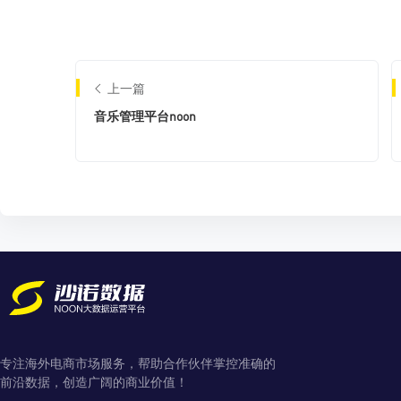
上一篇
音乐管理平台noon
专注海外电商市场服务，帮助合作伙伴掌控准确的
前沿数据，创造广阔的商业价值！