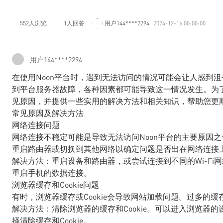
552人浏览
1人回答
用户144****2294
2024-12-16 00:00:00
用户144****2294
在使用Noon平台时，遇到无法访问的情况可能会让人感到
到平台服务器故障，各种因素都可能导致这一情况发生。为了
见原因，并提供一些实用的解决方法和相关知识，帮助您更
常见原因及解决方法
网络连接问题
网络连接不稳定可能是导致无法访问Noon平台的主要原因
重启路由器或切换到其他网络以确定问题是否出在网络连接
解决方法：重启设备和路由器，或尝试连接到不同的Wi-F
重启手机的数据连接。
浏览器缓存和Cookie问题
有时，浏览器缓存或Cookie会导致网站加载问题。过多的
解决方法：清除浏览器的缓存和Cookie。可以进入浏览器
择清除缓存和Cookie。