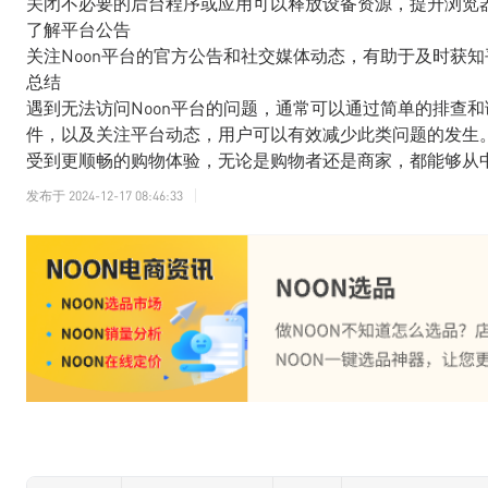
关闭不必要的后台程序或应用可以释放设备资源，提升浏览
了解平台公告
关注Noon平台的官方公告和社交媒体动态，有助于及时获
总结
遇到无法访问Noon平台的问题，通常可以通过简单的排查
件，以及关注平台动态，用户可以有效减少此类问题的发生。
受到更顺畅的购物体验，无论是购物者还是商家，都能够从
发布于
2024-12-17 08:46:33