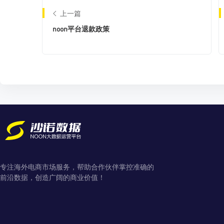
上一篇
noon平台退款政策
专注海外电商市场服务，帮助合作伙伴掌控准确的
前沿数据，创造广阔的商业价值！