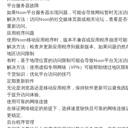
平台服务器故障
如果Noon平台服务器出现问题，可能会导致网站暂时无法
解决方法：访问Noon的社交媒体页面或相关论坛，查看是
重新访问。
应用程序问题
使用Noon移动应用程序时，版本不兼容或应用程序崩溃可
解决方法：检查并更新应用程序到最新版本。如果问题仍然
地区访问限制
有时，基于地理位置的访问限制可能会导致Noon平台无法
解决方法：使用虚拟专用网络（VPN）可能帮助绕过地区限制
干货知识：优化平台访问的技巧
定期更新软件
无论是浏览器还是移动应用程序，保持软件更新可以避免因
于提升访问体验。
使用可靠的网络连接
在保证网络稳定的前提下，选择速度较快且可靠的网络连接
更稳定。
后台程序管理