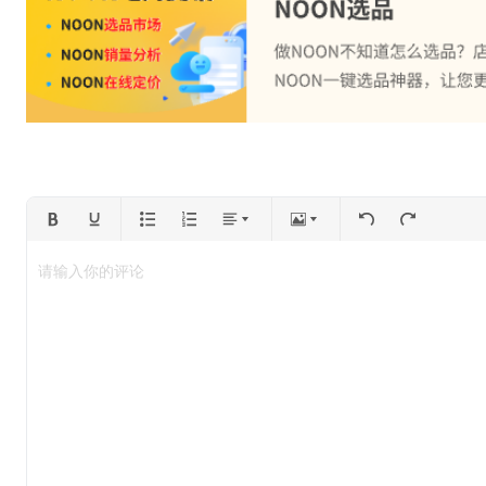
请输入你的评论