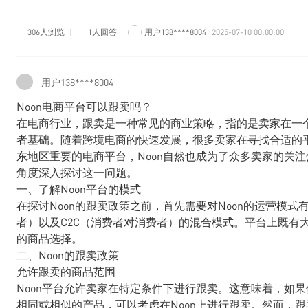
306人浏览
1人回答
用户138****8004
2025-07-10 00:00:00
用户138****8004
Noon电商平台可以跟卖吗？
在电商行业，跟卖是一种常见的商业策略，指的是卖家在一
者基础。随着跨境电商的快速发展，很多卖家在寻找合适的
东地区重要的电商平台，Noon自然也成为了众多卖家的关注
角度深入探讨这一问题。
一、了解Noon平台的模式
在探讨Noon的跟卖政策之前，首先需要对Noon的运营模式
者）以及C2C（消费者对消费者）的混合模式。平台上既有
的商品选择。
二、Noon的跟卖政策
允许跟卖的商品范围
Noon平台允许卖家在特定条件下进行跟卖。这意味着，如
相同或相似的产品，可以考虑在Noon上进行跟卖。然而，