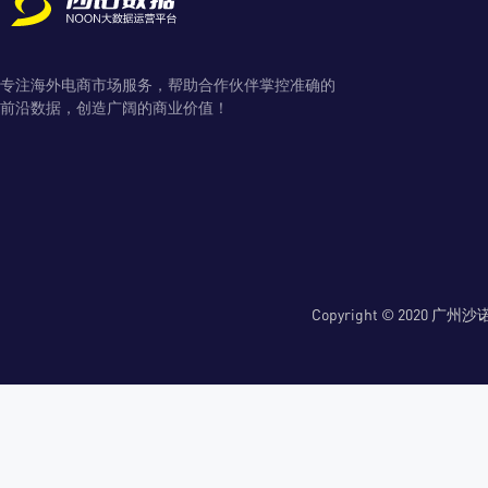
专注海外电商市场服务，帮助合作伙伴掌控准确的
前沿数据，创造广阔的商业价值！
Copyright © 2020