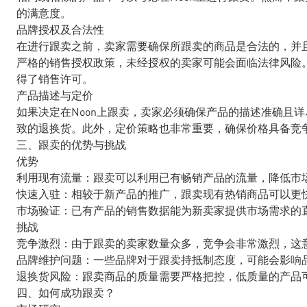
的满意度。
品牌授权及合法性
在进行跟卖之前，卖家需要确保所跟卖的商品是合法的，并
严格的销售授权政策，未经授权的卖家可能会面临法律风险
得了销售许可。
产品描述与定价
如果决定在Noon上跟卖，卖家必须确保产品的描述准确且
致的退换货。此外，定价策略也非常重要，确保价格具备竞
三、跟卖的优势与挑战
优势
利用现有流量：跟卖可以利用已有畅销产品的流量，降低市
快速入驻：相较于新产品的推广，跟卖现有热销商品可以更
市场验证：已有产品的销售数据能为新卖家提供市场需求的
挑战
竞争激烈：由于跟卖的卖家数量众多，竞争会非常激烈，这
品牌维护问题：一些品牌对于跟卖持抵制态度，可能会影响
退换货风险：跟卖商品的质量需要严格把控，低质量的产品
四、如何成功跟卖？