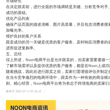
市场研究
在决定跟卖前，进行全面的市场调研是关键。分析竞争对手
成功的基础。
优化产品列表
确保产品页面的描述清晰、图片高质量，并且包含消费者搜
加曝光率。
维护良好的客户关系
跟卖成功的另一关键是优质的客户服务。及时响应消费者的
进而促进复购率。
五、总结
综上所述，Noon电商平台是允许跟卖的，但卖家需要遵循
了解市场需求以及提供优质的客户服务，都是在Noon上成
随着挑战，因此在进行跟卖之前，卖家们需谨慎评估并制定
在当今竞争激烈的电商环境中，跟卖作为一种有效的商业模
则、精心经营，Noon电商平台将为有志于跨境电商的卖家
发布于
2025-07-11 07:26:45