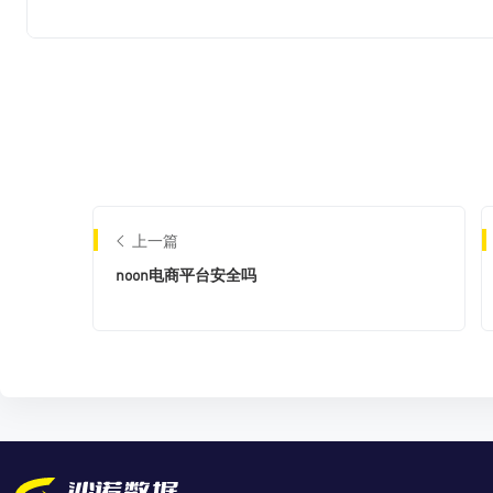
上一篇
noon电商平台安全吗