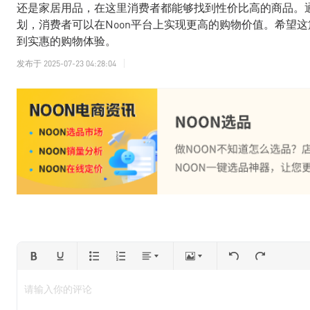
还是家居用品，在这里消费者都能够找到性价比高的商品。
划，消费者可以在Noon平台上实现更高的购物价值。希望这
到实惠的购物体验。
发布于
2025-07-23 04:28:04
请输入你的评论