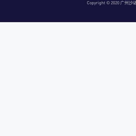
Copyright © 2020