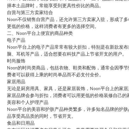
择本土品牌时，常能享受到更具性价比的商品。
自营与第三方卖家结合
Noon不仅销售自营产品，还允许第三方卖家入驻，形成了
更低的价格，这样消费者有更多的选择空间。
二、Noon平台上便宜的商品种类
电子产品
Noon平台上的电子产品常常有较大折扣，特别是在新款发
脑、耳机等产品，适合想要在科技产品上节省开支的用户。
时尚服饰
Noon的时尚类商品，包括衣物、鞋类和配饰，通常会因季
费者可以获得上乘的时尚单品而不必支付全价。
家居用品
无论是厨房用具、家具，还是家居装饰，Noon平台上的家
家居品牌会参与折扣，消费者可以用更低的价格装修自己的
美容和个人护理产品
Noon平台的美容和护肤产品种类繁多，许多知名品牌的护
品享受高品质的同时，节省开支。
食品和日用品