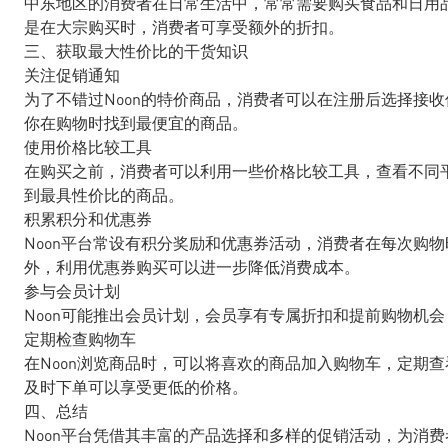
中东地区的消费者在日常生活中，常常需要购买食品和日用品
是在大宗购买时，消费者可享受额外的折扣。
三、获取最大性价比的干货知识
关注促销通知
为了不错过Noon的特价商品，消费者可以在注册后选择接
你在购物时找到最便宜的商品。
使用价格比较工具
在购买之前，消费者可以利用一些价格比较工具，查看不同平
到最具性价比的商品。
积累积分和优惠券
Noon平台常设有积分奖励和优惠券活动，消费者在每次购
外，利用优惠券购买可以进一步降低消费成本。
参与会员计划
Noon可能推出会员计划，会员享有专属折扣和提前购物机
定期检查购物车
在Noon浏览商品时，可以将喜欢的商品加入购物车，定期
及时下单可以享受更低的价格。
四、总结
Noon平台凭借其丰富的产品选择和多样的促销活动，为消