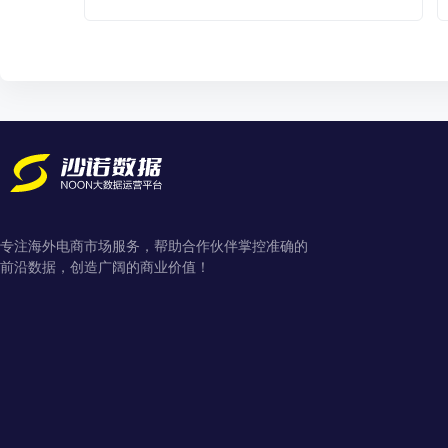
专注海外电商市场服务，帮助合作伙伴掌控准确的
前沿数据，创造广阔的商业价值！