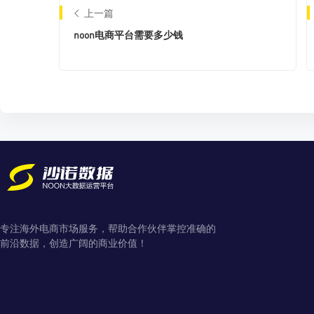
上一篇
noon电商平台需要多少钱
专注海外电商市场服务，帮助合作伙伴掌控准确的
前沿数据，创造广阔的商业价值！