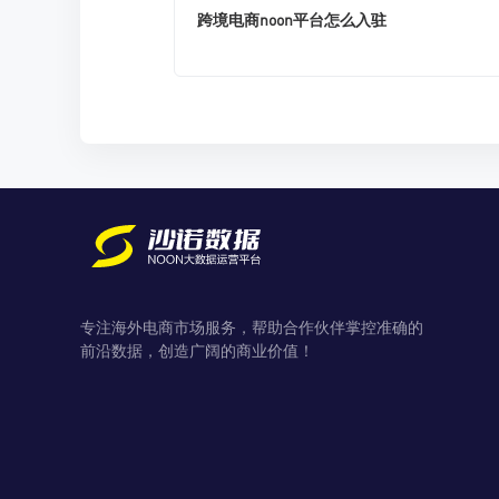
跨境电商noon平台怎么入驻
专注海外电商市场服务，帮助合作伙伴掌控准确的
前沿数据，创造广阔的商业价值！