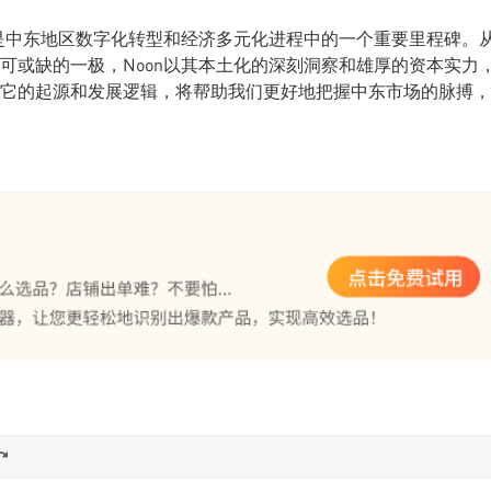
更是中东地区数字化转型和经济多元化进程中的一个重要里程碑。
不可或缺的一极，Noon以其本土化的深刻洞察和雄厚的资本实力
它的起源和发展逻辑，将帮助我们更好地把握中东市场的脉搏，