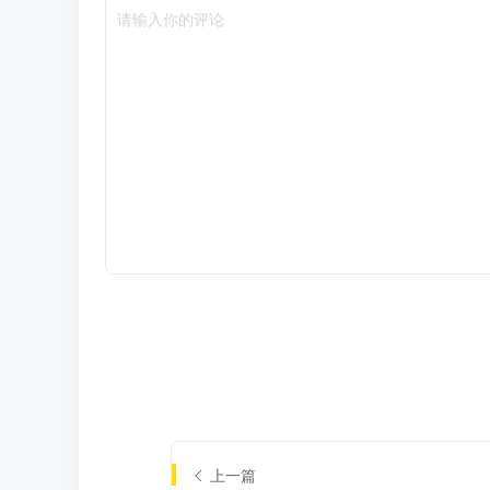
请输入你的评论
上一篇