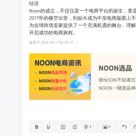
结语
Noon的成立，不仅仅是一个电商平台的诞生，
2017年的横空出世，到如今成为中东电商版图上
为全球跨境卖家提供了一个充满机遇的舞台。理解
开启成功的电商旅程。
发布于
2025-09-17 06:35:19