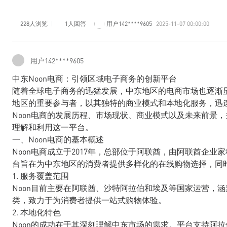
228人浏览
1人回答
用户142****9605
2025-11-07 00:00:00
用户142****9605
中东Noon电商：引领区域电子商务的创新平台
随着全球电子商务的迅猛发展，中东地区的电商市场也逐渐显
地区的重要参与者，以其独特的商业模式和本地化服务，迅
Noon电商的发展历程、市场现状、商业模式以及未来前景
理解和利用这一平台。
一、Noon电商的基本概述
Noon电商成立于2017年，总部位于阿联酋，由阿联酋企业家穆罕
台旨在为中东地区的消费者提供多样化的在线购物选择，同
1. 服务覆盖范围
Noon目前主要在阿联酋、沙特阿拉伯和埃及等国家运营，
类，致力于为消费者提供一站式购物体验。
2. 本地化特色
Noon的成功在于其深刻理解中东市场的需求。平台支持阿