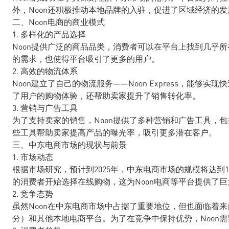
外，Noon还积极推动本地品牌的入驻，促进了区域经济的发
二、Noon电商的商业模式
1. 多样化的产品选择
Noon提供广泛的商品品类，消费者可以在平台上找到几乎
的需求，也使得平台吸引了更多的用户。
2. 高效的物流体系
Noon建立了自己的物流服务——Noon Express，能
了用户的购物体验，还帮助卖家提升了销售转化率。
3. 营销与广告工具
为了支持卖家的销售，Noon提供了多种营销和广告工具，包
些工具帮助卖家提高产品的曝光率，吸引更多潜在客户。
三、中东电商市场的现状与前景
1. 市场动态
根据市场研究，预计到2025年，中东电商市场的规模将达到
的消费者开始选择在线购物，这为Noon电商等平台提供了
2. 竞争态势
虽然Noon在中东电商市场中占据了重要地位，但也面临着来
分）和其他本地电商平台。为了在竞争中保持优势，Noon