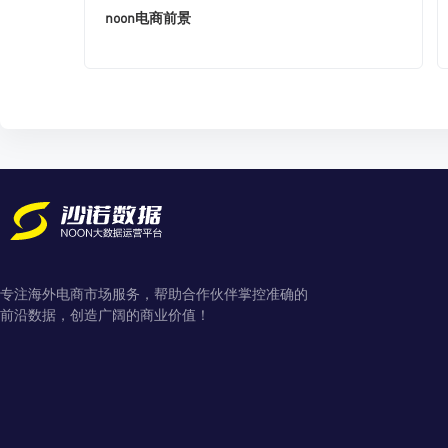
noon电商前景
专注海外电商市场服务，帮助合作伙伴掌控准确的
前沿数据，创造广阔的商业价值！