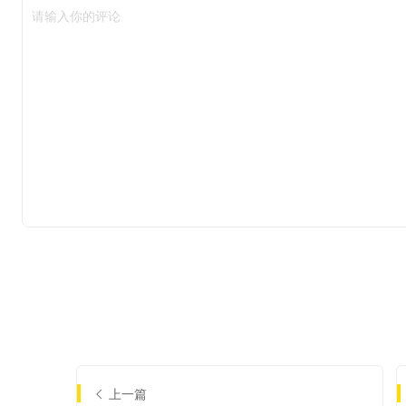
请输入你的评论
上一篇