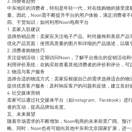
3. 消费者趋势
中东地区的消费者，特别是年轻一代，对在线购物的接受度
量。因此，Noon需不断提升平台的用户体验，满足消费者
四、干货知识：如何利用Noon电商平台
1. 卖家入驻建议
选择热销品类：卖家应关注电子产品、时尚服饰和美容产品
优化产品页面：使用高质量的图片和详细的产品描述，以吸
2. 消费者购物技巧
关注促销活动：定期访问Noon，了解平台推出的促销活动
利用评价系统：在购买前查看其他消费者的评价和评分，可
3. 物流与客户服务
选择合适的物流方式：卖家应根据自己的需求选择适合的物
提供优质客户服务：及时响应客户的问题和反馈，建立良好
4. 社交媒体营销
卖家可以通过社交媒体平台（如Instagram、Faceboo
者的互动，提高品牌知名度。
五、未来展望
随着市场需求的不断增加，Noon电商的未来前景广阔。预
略。同时，Noon也有可能向其他中东和北非国家扩展，进