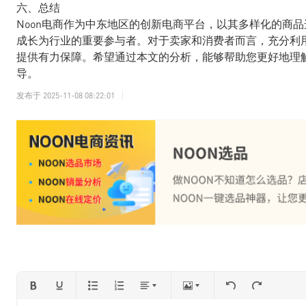
六、总结
Noon电商作为中东地区的创新电商平台，以其多样化的商
成长为行业的重要参与者。对于卖家和消费者而言，充分利用
提供有力保障。希望通过本文的分析，能够帮助您更好地理解
导。
发布于
2025-11-08 08:22:01