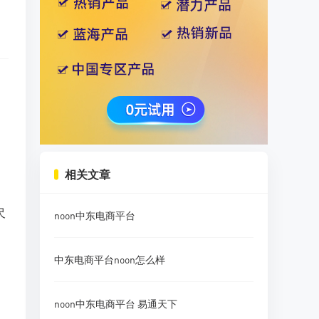
相关文章
尺
noon中东电商平台
中东电商平台noon怎么样
noon中东电商平台 易通天下