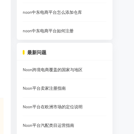
noon中东电商平台怎么添加仓库
noon中东电商平台如何注册
最新问题
Noon跨境电商覆盖的国家与地区
Noon平台卖家注册指南
Noon平台在欧洲市场的定位说明
Noon平台汽配类目运营指南