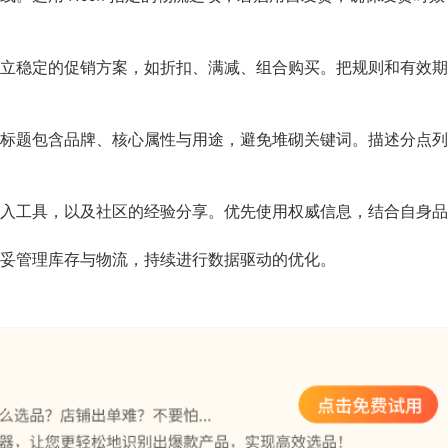
。
立稳定的促销方案，如折扣、满减、组合购买。把规则和有效期
标题包含品牌、核心属性与用途，避免堆砌关键词。描述分点列
入工具，以及社区的经验分享。优先使用权威信息，结合自身品
妥管理库存与物流，持续进行数据驱动的优化。