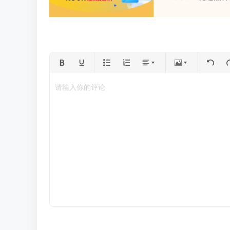
请输入你的评论