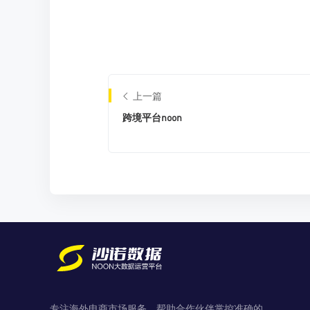
上一篇
跨境平台noon
专注海外电商市场服务，帮助合作伙伴掌控准确的