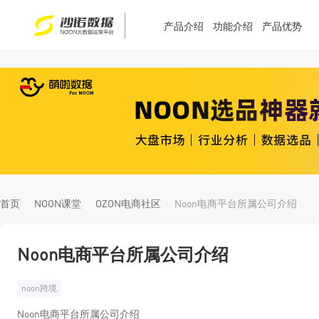
产品介绍
功能介绍
产品优势
T
T
4
5
首页
NOON课堂
OZON电商社区
Noon电商平台所属公司介绍
Noon电商平台所属公司介绍
noon跨境
Noon电商平台所属公司介绍