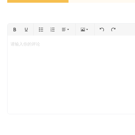
请输入你的评论