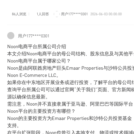
86人浏览
1人回答
用户177****0301
2026-06-03 00:00:00
用户177****0301
Noon电商平台所属公司介绍
本文介绍Noon电商平台的母公司结构、股东信息及与其他
Noon电商平台属于哪家公司？
Noon是由阿联酋房地产巨头Emaar Properties与沙
Noon E‑Commerce LLC。
如果你在中东地区开展业务或进行投资，了解平台的母公司
查询平台所属公司可以通过官网“关于我们”页面、官方新闻
源以确保信息最新。
需注意，Noon并不直接隶属于亚马逊、阿里巴巴等国际平
Noon平台的主要投资方有哪些？
Noon的主要投资方为Emaar Properties和沙特公共
支持。
在平台扩张阶段，Noon也曾引入本地支付、物流或技术领