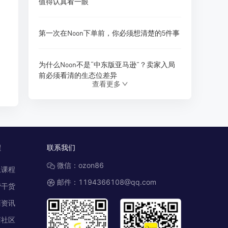
值得认真看一眼
第一次在Noon下单前，你必须想清楚的5件事
为什么Noon不是“中东版亚马逊”？卖家入局
前必须看清的生态位差异
查看更多
做Noon卖家不亏钱：把利润结构拆干净
礼品卡能帮Noon卖家加速回款吗？一份不吹
程
联系我们
不黑的实操解析
微信：ozon86
上课程
Noon下单后多久能收到？一份不玩套路的时
邮件：1194366108@qq.com
营干货
效指南
商资讯
商社区
在Noon卖手机之前，先过这一关：资质、授