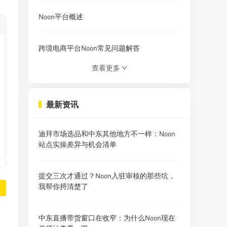
Noon平台概述
跨境电商平台Noon常见问题解答
查看更多
Noon平台入驻是否需要缴纳增值税
最新资讯
Noon电商平台回款操作指南
迪拜市场选品和中东其他地方不一样：Noon
NOON跨境电商培训常见问题
站点实操差异与机会清单
0
Noon平台邀请码常见问题
提交三次才通过？Noon入驻审核的那些坑，
我帮你捋清楚了
中东直播带货窗口在收窄：为什么Noon现在