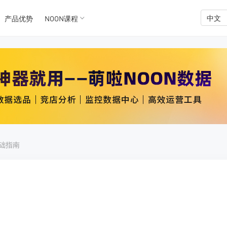
中文
产品优势
NOON课程
K数据
K数据
基础指南