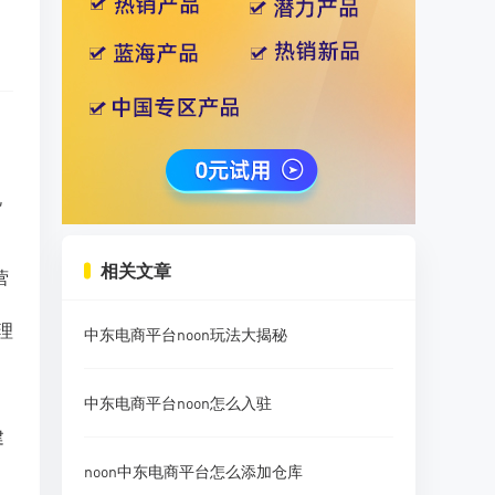
规
相关文章
营
理
中东电商平台noon玩法大揭秘
中东电商平台noon怎么入驻
建
noon中东电商平台怎么添加仓库