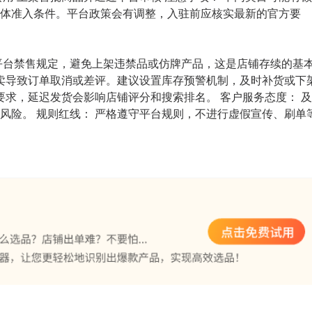
体准入条件。平台政策会有调整，入驻前应核实最新的官方要
平台禁售规定，避免上架违禁品或仿牌产品，这是店铺存续的基
超卖导致订单取消或差评。建议设置库存预警机制，及时补货或下
要求，延迟发货会影响店铺评分和搜索排名。 客户服务态度： 及
风险。 规则红线： 严格遵守平台规则，不进行虚假宣传、刷单