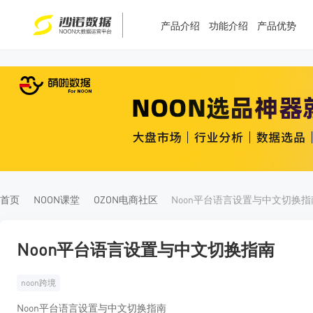
产品介绍
功能介绍
产品优势
T
T
4
5
首页
NOON课堂
OZON电商社区
Noon平台语言设置与中文切换指
Noon平台语言设置与中文切换指南
noon跨境
Noon平台语言设置与中文切换指南