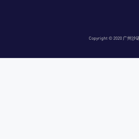
Copyright © 2020