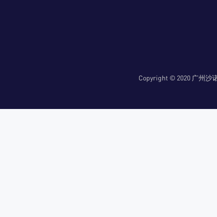
Copyright © 2020