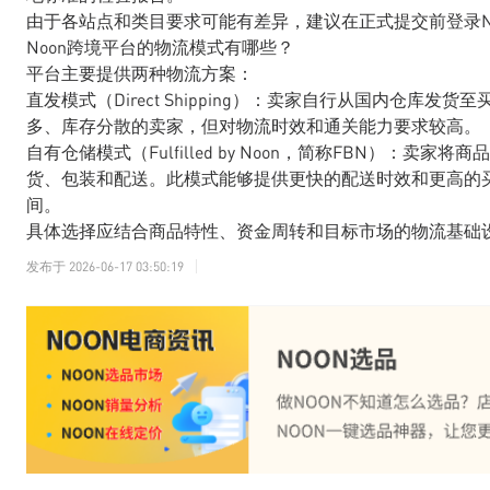
由于各站点和类目要求可能有差异，建议在正式提交前登录N
Noon跨境平台的物流模式有哪些？
平台主要提供两种物流方案：
直发模式（Direct Shipping）：卖家自行从国内仓库
多、库存分散的卖家，但对物流时效和通关能力要求较高。
自有仓储模式（Fulfilled by Noon，简称FBN）：卖
货、包装和配送。此模式能够提供更快的配送时效和更高的
间。
具体选择应结合商品特性、资金周转和目标市场的物流基础
发布于
2026-06-17 03:50:19