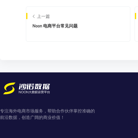
上一篇
Noon 电商平台常见问题
专注海外电商市场服务，帮助合作伙伴掌控准确的
前沿数据，创造广阔的商业价值！