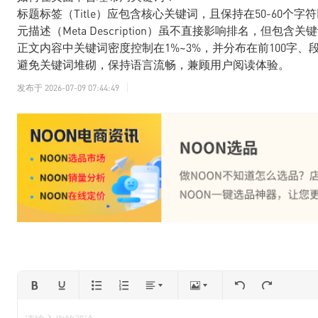
标题标签（Title）应包含核心关键词，且保持在50-60个
元描述（Meta Description）虽不直接影响排名，但
正文内容中关键词密度控制在1%~3%，并分布在前100字、
避免关键词堆砌，保持语言流畅，兼顾用户阅读体验。
发布于
2026-07-09 07:44:49