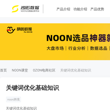
产品介绍
功能介绍
产品优势
T
T
4
5
首页
NOON课堂
OZON电商社区
关键词优化基础知识
关键词优化基础知识
noon跨境
关键词优化基础知识