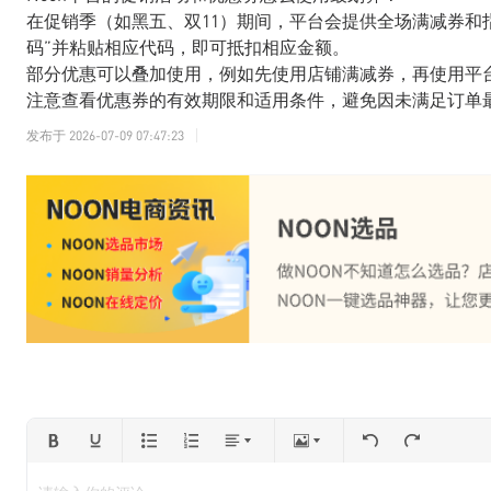
在促销季（如黑五、双11）期间，平台会提供全场满减券和
码”并粘贴相应代码，即可抵扣相应金额。
部分优惠可以叠加使用，例如先使用店铺满减券，再使用平
注意查看优惠券的有效期限和适用条件，避免因未满足订单
发布于
2026-07-09 07:47:23