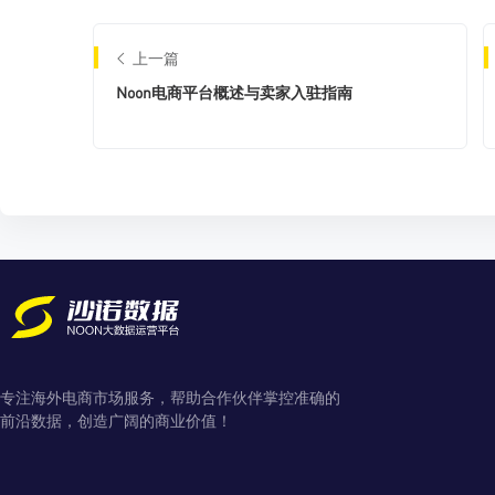
上一篇
Noon电商平台概述与卖家入驻指南
专注海外电商市场服务，帮助合作伙伴掌控准确的
前沿数据，创造广阔的商业价值！