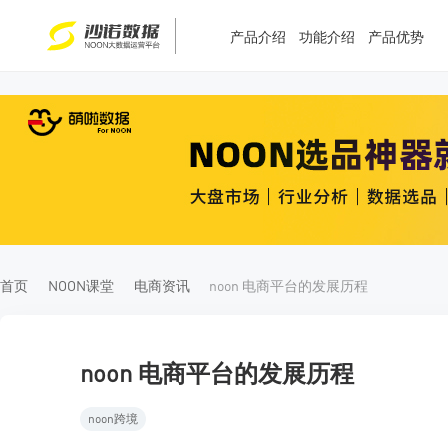
产品介绍
功能介绍
产品优势
T
T
4
5
首页
NOON课堂
电商资讯
noon 电商平台的发展历程
noon 电商平台的发展历程
noon跨境