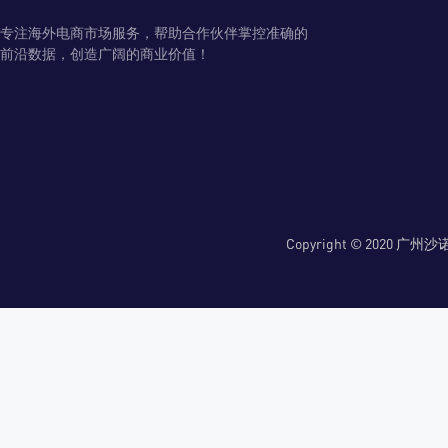
专注海外电商市场服务，帮助合作伙伴掌控准确的
前沿数据，创造广阔的商业价值！
Copyright © 2020