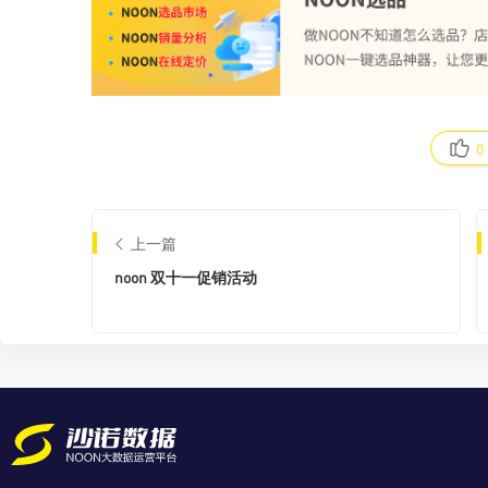
0
上一篇
noon 双十一促销活动