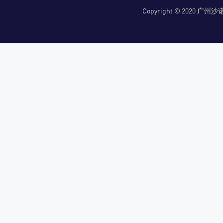
Copyright © 2020