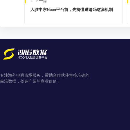
上一篇
入驻中东Noon平台前，先搞懂邀请码这套机制
专注海外电商市场服务，帮助合作伙伴掌控准确的
前沿数据，创造广阔的商业价值！