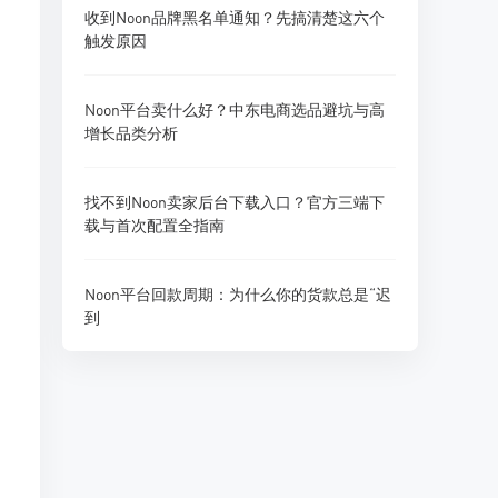
收到Noon品牌黑名单通知？先搞清楚这六个
触发原因
Noon平台卖什么好？中东电商选品避坑与高
增长品类分析
找不到Noon卖家后台下载入口？官方三端下
载与首次配置全指南
Noon平台回款周期：为什么你的货款总是“迟
到