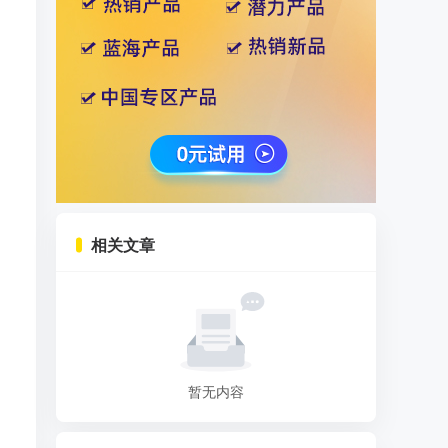
相关文章
暂无内容