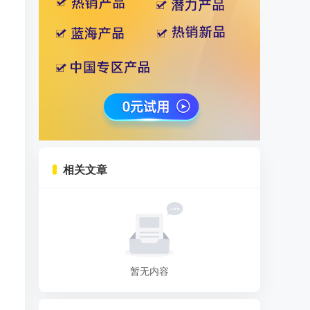
相关文章
暂无内容