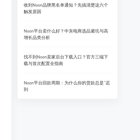
收到Noon品牌黑名单通知？先搞清楚这六个
触发原因
Noon平台卖什么好？中东电商选品避坑与高
增长品类分析
找不到Noon卖家后台下载入口？官方三端下
载与首次配置全指南
Noon平台回款周期：为什么你的货款总是“迟
到