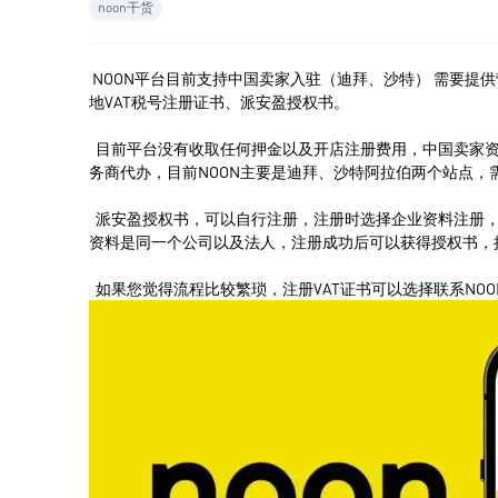
noon干货