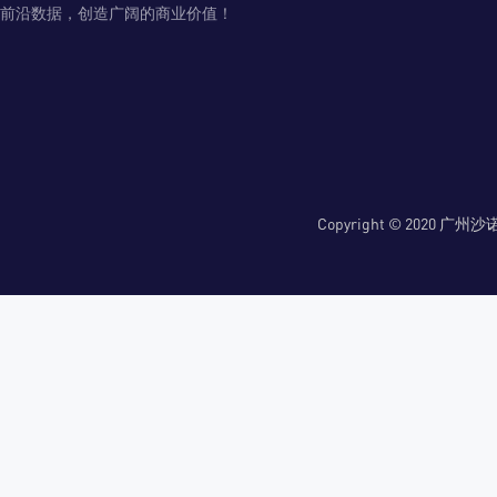
前沿数据，创造广阔的商业价值！
Copyright © 2020