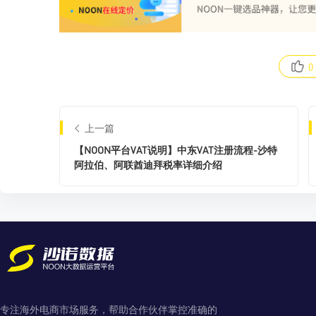
0
上一篇
【NOON平台VAT说明】中东VAT注册流程-沙特
阿拉伯、阿联酋迪拜税率详细介绍
专注海外电商市场服务，帮助合作伙伴掌控准确的