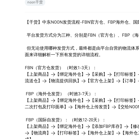
noon干货