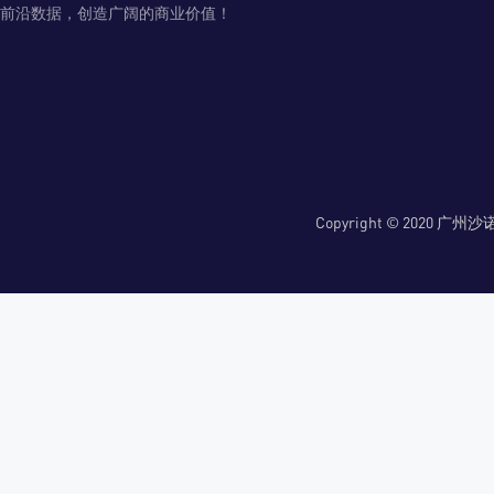
前沿数据，创造广阔的商业价值！
Copyright © 2020