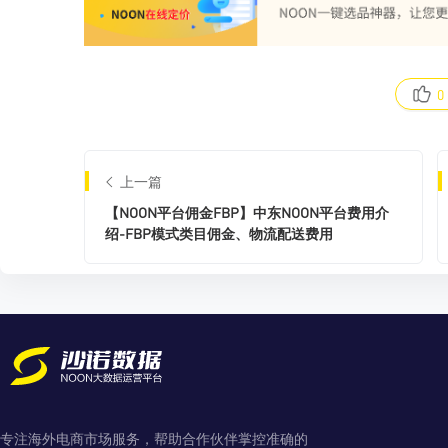
0
上一篇
【NOON平台佣金FBP】中东NOON平台费用介
绍-FBP模式类目佣金、物流配送费用
专注海外电商市场服务，帮助合作伙伴掌控准确的