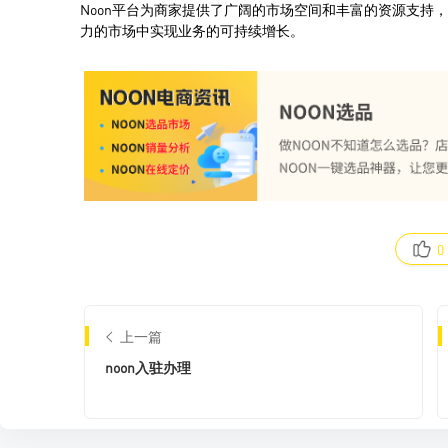
0
上一篇
noon入驻办理