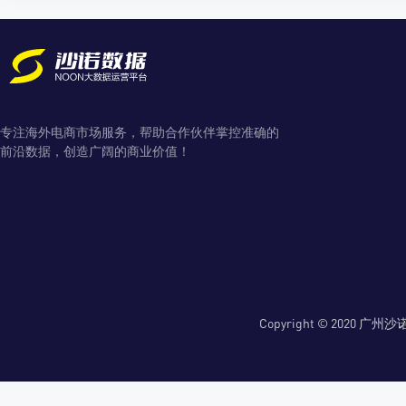
专注海外电商市场服务，帮助合作伙伴掌控准确的
前沿数据，创造广阔的商业价值！
Copyright © 2020