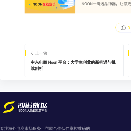
0
上一篇
中东电商 Noon 平台：大学生创业的新机遇与挑
战剖析
专注海外电商市场服务，帮助合作伙伴掌控准确的