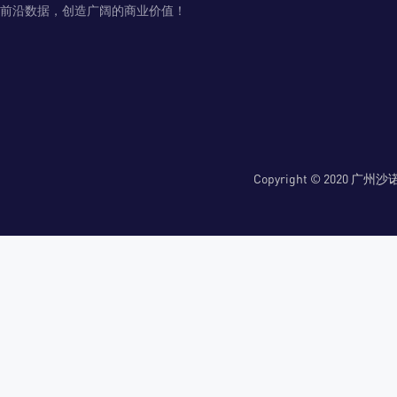
前沿数据，创造广阔的商业价值！
Copyright © 2020