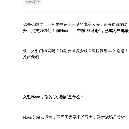
noon干货