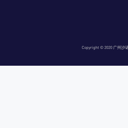
Copyright © 2020