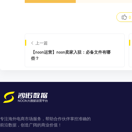
0
上一篇
【noon运营】noon卖家入驻：必备文件有哪
些？
专注海外电商市场服务，帮助合作伙伴掌控准确的
前沿数据，创造广阔的商业价值！