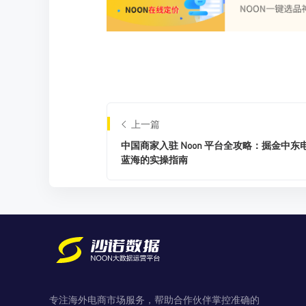
上一篇
中国商家入驻 Noon 平台全攻略：掘金中东
蓝海的实操指南
专注海外电商市场服务，帮助合作伙伴掌控准确的