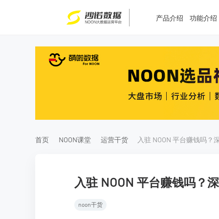
产品介绍
功能介绍
T
T
4
5
首页
NOON课堂
运营干货
入驻 NOON 平台赚钱吗
noon干货