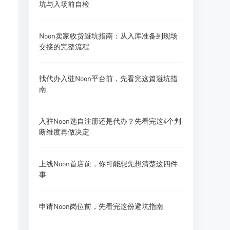
坑与入场前自检
Noon卖家收货避坑指南：从入库准备到现场
交接的完整流程
找代办入驻Noon平台前，先看完这篇避坑指
南
入驻Noon选自注册还是代办？先看完这4个判
断维度再做决定
上线Noon首店前，你可能想先想清楚这四件
事
申请Noon岗位前，先看完这份避坑指南