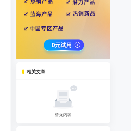
相关文章
暂无内容