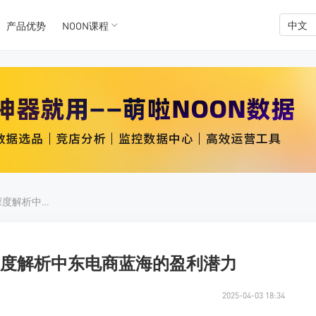
中文
产品优势
NOON课程
K数据
K数据
入驻 NOON 平台赚钱吗？深度解析中东电商蓝海的盈利潜力
？深度解析中东电商蓝海的盈利潜力
2025-04-03 18:34