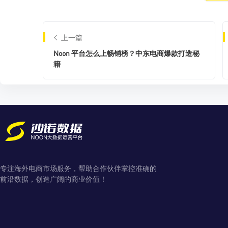
上一篇
Noon 平台怎么上畅销榜？中东电商爆款打造秘
籍
专注海外电商市场服务，帮助合作伙伴掌控准确的
前沿数据，创造广阔的商业价值！