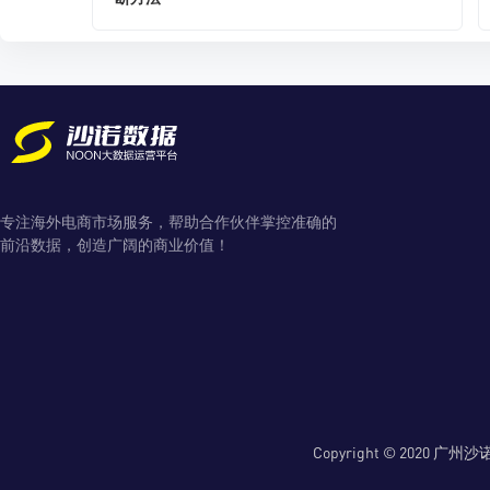
专注海外电商市场服务，帮助合作伙伴掌控准确的
前沿数据，创造广阔的商业价值！
Copyright © 2020