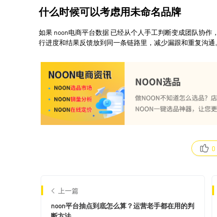
0
上一篇
noon平台抽点到底怎么算？运营老手都在用的判
断方法