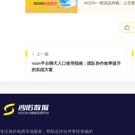
0
上一篇
noon平台聊天入口使用指南：团队协作效率提升
的实战方案
专注海外电商市场服务，帮助合作伙伴掌控准确的