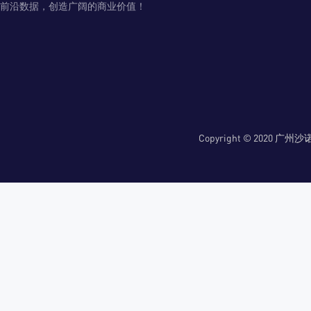
前沿数据，创造广阔的商业价值！
Copyright © 2020