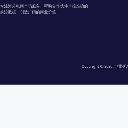
专注海外电商市场服务，帮助合作伙伴掌控准确的
前沿数据，创造广阔的商业价值！
Copyright © 2020