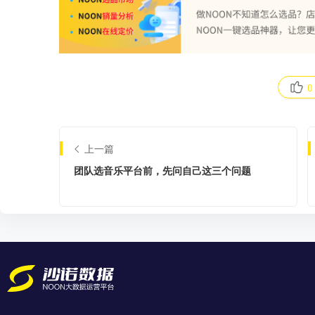
0
上一篇
团队选音乐平台前，先问自己这三个问题